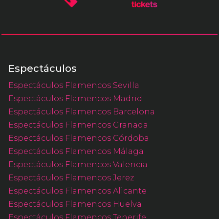
Espectáculos
Espectáculos Flamencos Sevilla
Espectáculos Flamencos Madrid
Espectáculos Flamencos Barcelona
Espectáculos Flamencos Granada
Espectáculos Flamencos Córdoba
Espectáculos Flamencos Málaga
Espectáculos Flamencos Valencia
Espectáculos Flamencos Jerez
Espectáculos Flamencos Alicante
Espectáculos Flamencos Huelva
Espectáculos Flamencos Tenerife