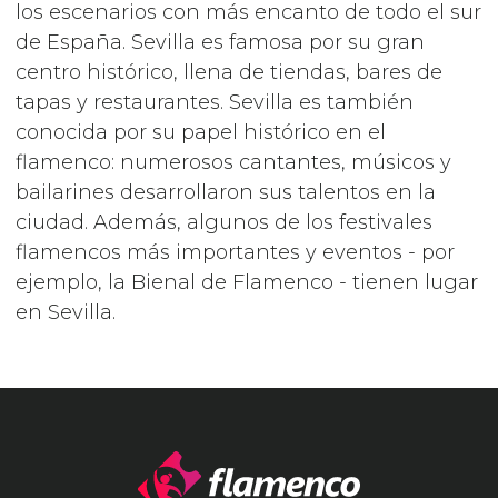
los escenarios con más encanto de todo el sur
de España. Sevilla es famosa por su gran
centro histórico, llena de tiendas, bares de
tapas y restaurantes. Sevilla es también
conocida por su papel histórico en el
flamenco: numerosos cantantes, músicos y
bailarines desarrollaron sus talentos en la
ciudad. Además, algunos de los festivales
flamencos más importantes y eventos - por
ejemplo, la Bienal de Flamenco - tienen lugar
en Sevilla.