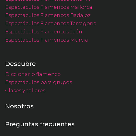
Espectáculos Flamencos Mallorca
Espectáculos Flamencos Badajoz
Espectáculos Flamencos Tarragona
Espectáculos Flamencos Jaén
Espectáculos Flamencos Murcia
Descubre
Diccionario flamenco
Espectáculos para grupos
Clases y talleres
Nosotros
Preguntas frecuentes