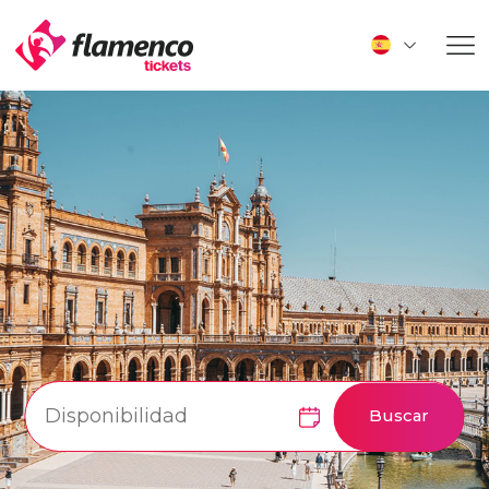
Buscar