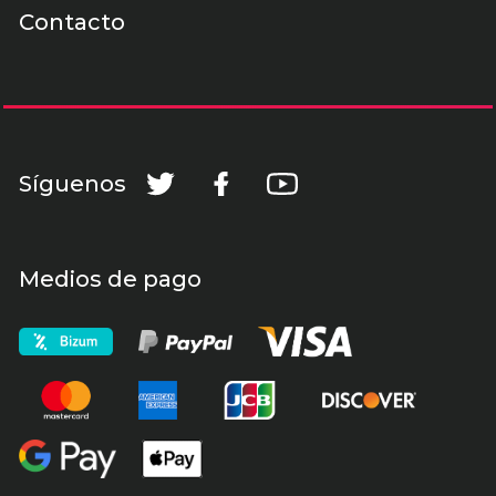
Contacto
Síguenos
Medios de pago