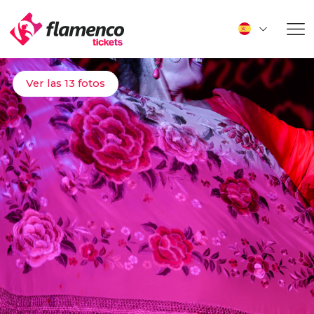
Ver las 13 fotos