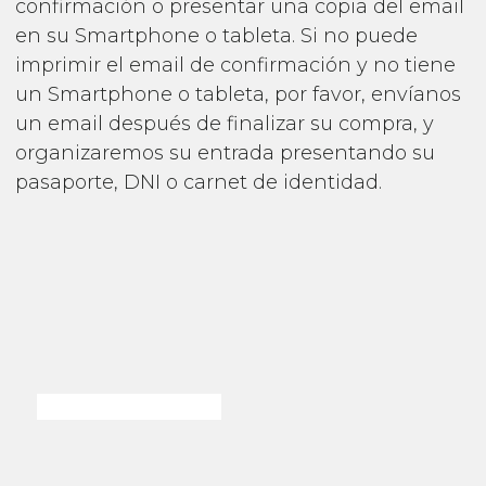
confirmación o presentar una copia del email
en su Smartphone o tableta. Si no puede
imprimir el email de confirmación y no tiene
un Smartphone o tableta, por favor, envíanos
un email después de finalizar su compra, y
organizaremos su entrada presentando su
pasaporte, DNI o carnet de identidad.