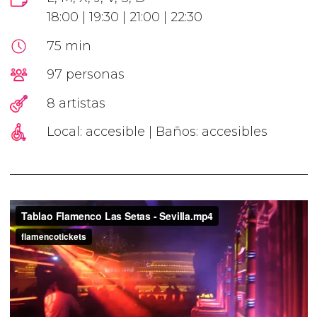
18:00 | 19:30 | 21:00 | 22:30
75 min
97 personas
8 artistas
Local: accesible | Baños: accesibles