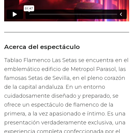
Acerca del espectáculo
Tablao Flamenco Las Setas se encuentra en el
emblemático edificio de Metropol Parasol, las
famosas Setas de Sevilla, en el pleno corazón
de la capital andaluza. En un entorno
cuidadosamente diseñado y preparado, se
ofrece un espectáculo de flamenco de la
primera, a la vez apasionado e íntimo. Es una
presentación verdaderamente exclusiva, una
experiencia completa confeccionada por el