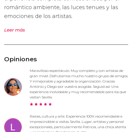
romántico ambiente, las luces tenues y las
emociones de los artistas.
Leer más
Opiniones
Maravilloso espectáculo. Muy completo y con artistas de
gran mivel. Disfrutamos mucho nuestro grupo de amigos.
Y inmejorable y agradable la organización. Gracias
António y Diego por vuestra acogida. Seguid así. Una
experiencia inolvidable y muy recomendable para los que
visitan Sevilla.
Raíces, cultura y arte. Experiencia 100% recomendable e
imprescindible si visitas Sevilla. Lugar, artistas y personal
excepcionales, particularmente Patricia, una chica atenta