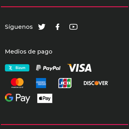
Síguenos
Medios de pago