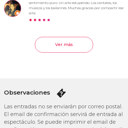
sentimiento puro. Un arte estupendo. Los cantates, los
músicos y los bailarines. Muchas gracias por compartir ese
arte.
Ver más
Observaciones
Las entradas no se enviarán por correo postal.
El email de confirmación servirá de entrada al
espectáculo. Se puede imprimir el email de