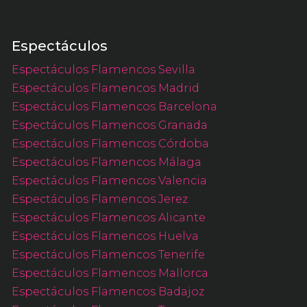
Espectáculos
Espectáculos Flamencos Sevilla
Espectáculos Flamencos Madrid
Espectáculos Flamencos Barcelona
Espectáculos Flamencos Granada
Espectáculos Flamencos Córdoba
Espectáculos Flamencos Málaga
Espectáculos Flamencos Valencia
Espectáculos Flamencos Jerez
Espectáculos Flamencos Alicante
Espectáculos Flamencos Huelva
Espectáculos Flamencos Tenerife
Espectáculos Flamencos Mallorca
Espectáculos Flamencos Badajoz