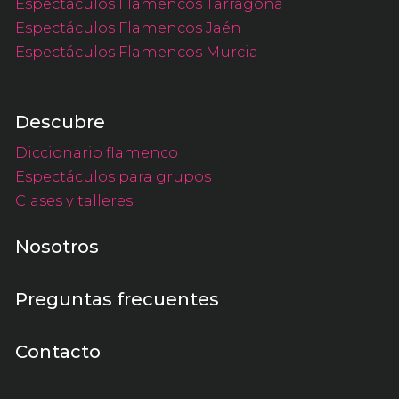
Espectáculos Flamencos Tarragona
Espectáculos Flamencos Jaén
Espectáculos Flamencos Murcia
Descubre
Diccionario flamenco
Espectáculos para grupos
Clases y talleres
Nosotros
Preguntas frecuentes
Contacto