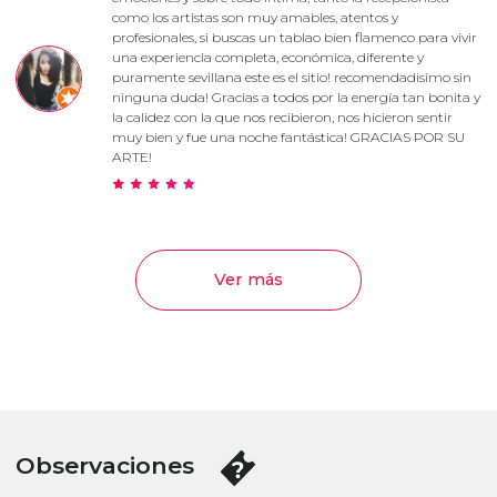
como los artistas son muy amables, atentos y
profesionales, si buscas un tablao bien flamenco para vivir
una experiencia completa, económica, diferente y
puramente sevillana este es el sitio! recomendadisimo sin
ninguna duda! Gracias a todos por la energía tan bonita y
la calidez con la que nos recibieron, nos hicieron sentir
muy bien y fue una noche fantástica! GRACIAS POR SU
ARTE!
Ver más
Observaciones