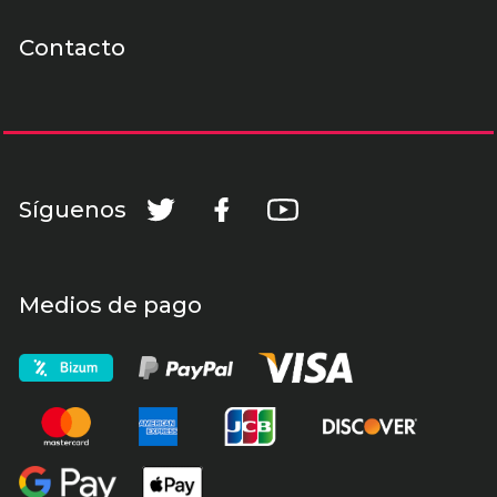
Contacto
Síguenos
Medios de pago