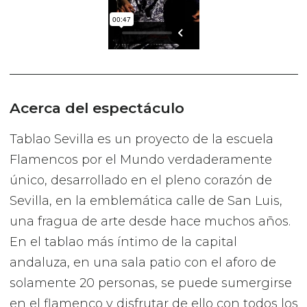
Acerca del espectáculo
Tablao Sevilla es un proyecto de la escuela
Flamencos por el Mundo verdaderamente
único, desarrollado en el pleno corazón de
Sevilla, en la emblemática calle de San Luis,
una fragua de arte desde hace muchos años.
En el tablao más íntimo de la capital
andaluza, en una sala patio con el aforo de
solamente 20 personas, se puede sumergirse
en el flamenco y disfrutar de ello con todos los