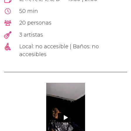
50 min
20 personas
3 artistas
Local: no accesible | Baños: no
accesibles