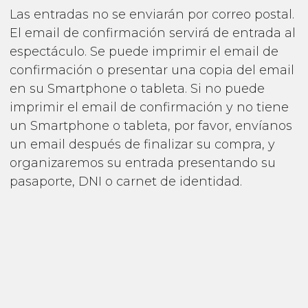
Las entradas no se enviarán por correo postal.
El email de confirmación servirá de entrada al
espectáculo. Se puede imprimir el email de
confirmación o presentar una copia del email
en su Smartphone o tableta. Si no puede
imprimir el email de confirmación y no tiene
un Smartphone o tableta, por favor, envíanos
un email después de finalizar su compra, y
organizaremos su entrada presentando su
pasaporte, DNI o carnet de identidad.