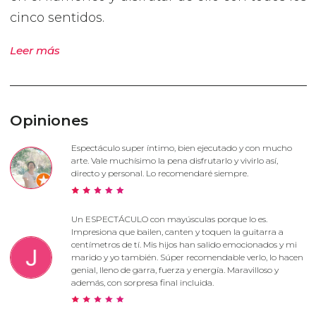
cinco sentidos.
Leer más
Opiniones
Espectáculo super íntimo, bien ejecutado y con mucho
arte. Vale muchísimo la pena disfrutarlo y vivirlo así,
directo y personal. Lo recomendaré siempre.
Un ESPECTÁCULO con mayúsculas porque lo es.
Impresiona que bailen, canten y toquen la guitarra a
centímetros de tí. Mis hijos han salido emocionados y mi
marido y yo también. Súper recomendable verlo, lo hacen
genial, lleno de garra, fuerza y energía. Maravilloso y
además, con sorpresa final incluida.