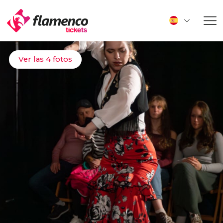
Ver las 4 fotos