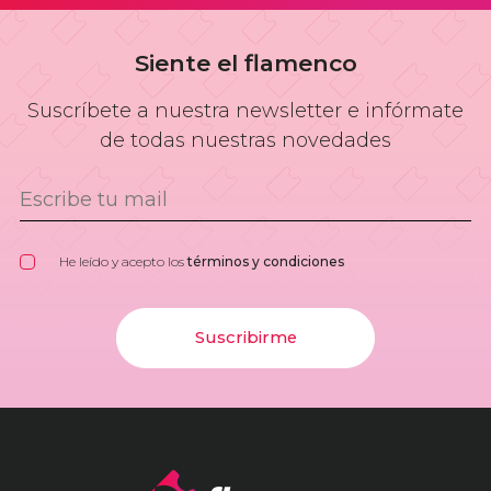
Siente el flamenco
Suscríbete a nuestra newsletter e infórmate
de todas nuestras novedades
He leído y acepto los
términos y condiciones
Suscribirme