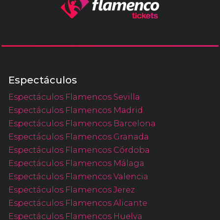
Espectáculos
Espectáculos Flamencos Sevilla
Espectáculos Flamencos Madrid
Espectáculos Flamencos Barcelona
Espectáculos Flamencos Granada
Espectáculos Flamencos Córdoba
Espectáculos Flamencos Málaga
Espectáculos Flamencos Valencia
Espectáculos Flamencos Jerez
Espectáculos Flamencos Alicante
Espectáculos Flamencos Huelva