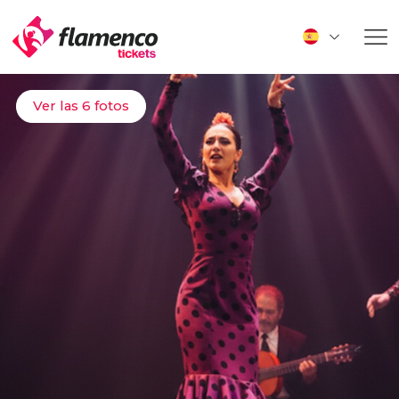
Ver las 6 fotos