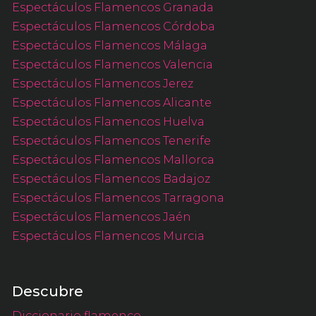
Espectáculos Flamencos Granada
Espectáculos Flamencos Córdoba
Espectáculos Flamencos Málaga
Espectáculos Flamencos Valencia
Espectáculos Flamencos Jerez
Espectáculos Flamencos Alicante
Espectáculos Flamencos Huelva
Espectáculos Flamencos Tenerife
Espectáculos Flamencos Mallorca
Espectáculos Flamencos Badajoz
Espectáculos Flamencos Tarragona
Espectáculos Flamencos Jaén
Espectáculos Flamencos Murcia
Descubre
Diccionario flamenco