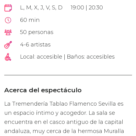
L, M, X, J, V, S, D
19:00 | 20:30
60 min
50 personas
4-6 artistas
Local: accesible | Baños: accesibles
Acerca del espectáculo
La Tremendería Tablao Flamenco Sevilla es
un espacio íntimo y acogedor. La sala se
encuentra en el casco antiguo de la capital
andaluza, muy cerca de la hermosa Muralla