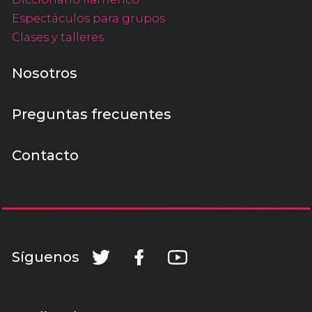
Espectáculos para grupos
Clases y talleres
Nosotros
Preguntas frecuentes
Contacto
Síguenos