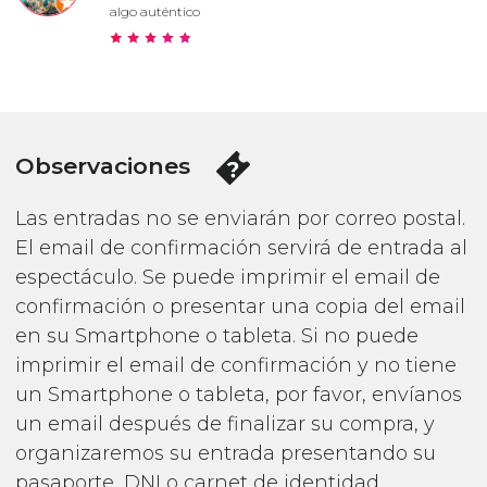
algo auténtico
Observaciones
Las entradas no se enviarán por correo postal.
El email de confirmación servirá de entrada al
espectáculo. Se puede imprimir el email de
confirmación o presentar una copia del email
en su Smartphone o tableta. Si no puede
imprimir el email de confirmación y no tiene
un Smartphone o tableta, por favor, envíanos
un email después de finalizar su compra, y
organizaremos su entrada presentando su
pasaporte, DNI o carnet de identidad.