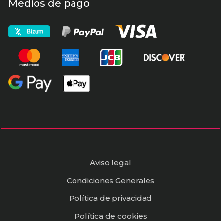
Medios de pago
Aviso legal
Condiciones Generales
Política de privacidad
Política de cookies