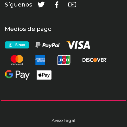
Síguenos
Medios de pago
Aviso legal