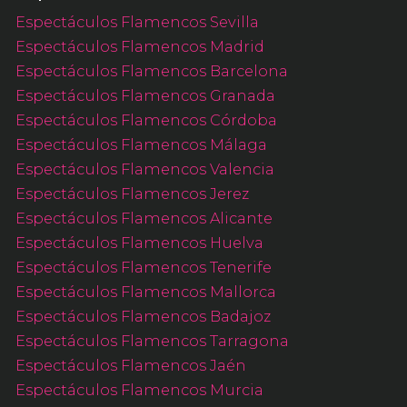
Espectáculos Flamencos Sevilla
Espectáculos Flamencos Madrid
Espectáculos Flamencos Barcelona
Espectáculos Flamencos Granada
Espectáculos Flamencos Córdoba
Espectáculos Flamencos Málaga
Espectáculos Flamencos Valencia
Espectáculos Flamencos Jerez
Espectáculos Flamencos Alicante
Espectáculos Flamencos Huelva
Espectáculos Flamencos Tenerife
Espectáculos Flamencos Mallorca
Espectáculos Flamencos Badajoz
Espectáculos Flamencos Tarragona
Espectáculos Flamencos Jaén
Espectáculos Flamencos Murcia