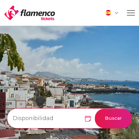
Buscar