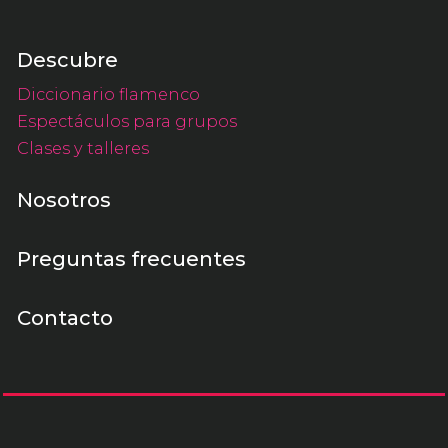
Descubre
Diccionario flamenco
Espectáculos para grupos
Clases y talleres
Nosotros
Preguntas frecuentes
Contacto