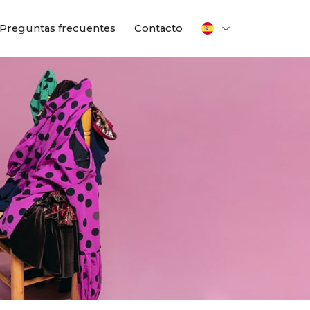
Preguntas frecuentes
Contacto