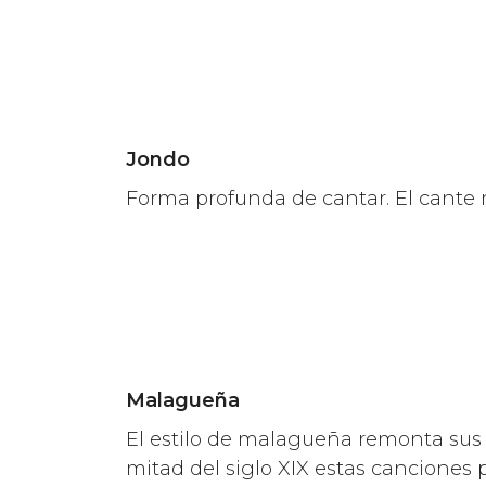
Jondo
Forma profunda de cantar. El cante
Malagueña
El estilo de malagueña remonta sus 
mitad del siglo XIX estas canciones