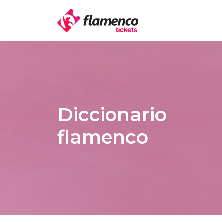
Diccionario
flamenco