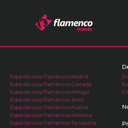
D
Espectáculos Flamencos Madrid
Di
Espectáculos Flamencos Granada
Es
Espectáculos Flamencos Málaga
Cl
Espectáculos Flamencos Jerez
N
Espectáculos Flamencos Huelva
Espectáculos Flamencos Mallorca
Espectáculos Flamencos Tarragona
P