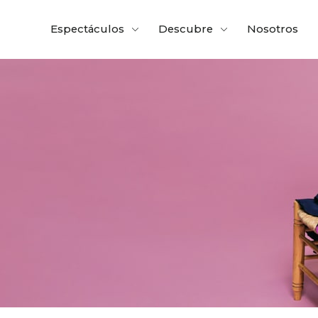
Espectáculos
Descubre
Nosotros