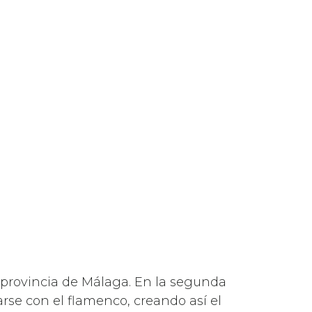
 provincia de Málaga. En la segunda
rse con el flamenco, creando así el