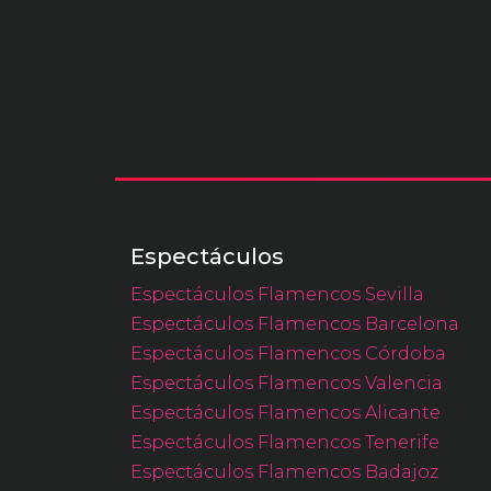
Espectáculos
Espectáculos Flamencos Sevilla
Espectáculos Flamencos Barcelona
Espectáculos Flamencos Córdoba
Espectáculos Flamencos Valencia
Espectáculos Flamencos Alicante
Espectáculos Flamencos Tenerife
Espectáculos Flamencos Badajoz