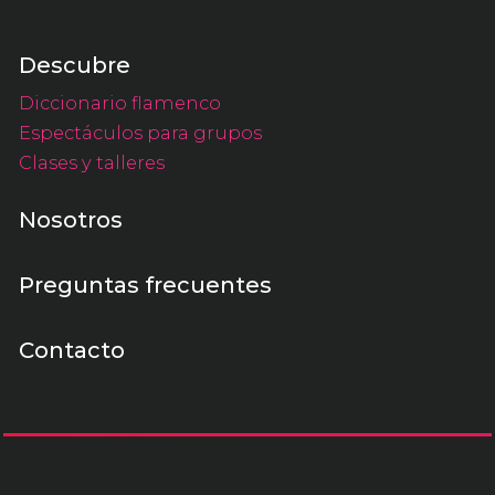
Descubre
Diccionario flamenco
Espectáculos para grupos
Clases y talleres
Nosotros
Preguntas frecuentes
Contacto