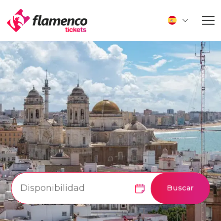
Buscar