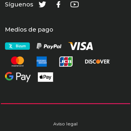
Síguenos
Medios de pago
Aviso legal