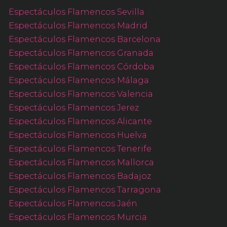
Espectáculos Flamencos Sevilla
Espectáculos Flamencos Madrid
Espectáculos Flamencos Barcelona
Espectáculos Flamencos Granada
Espectáculos Flamencos Córdoba
Espectáculos Flamencos Málaga
Espectáculos Flamencos Valencia
Espectáculos Flamencos Jerez
Espectáculos Flamencos Alicante
Espectáculos Flamencos Huelva
Espectáculos Flamencos Tenerife
Espectáculos Flamencos Mallorca
Espectáculos Flamencos Badajoz
Espectáculos Flamencos Tarragona
Espectáculos Flamencos Jaén
Espectáculos Flamencos Murcia