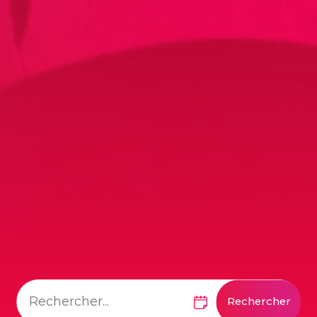
Rechercher