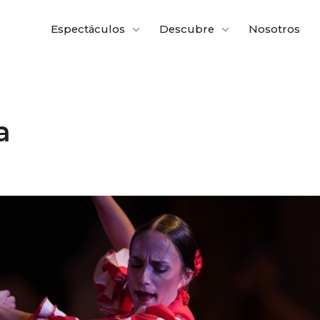
Espectáculos
Descubre
Nosotros
a