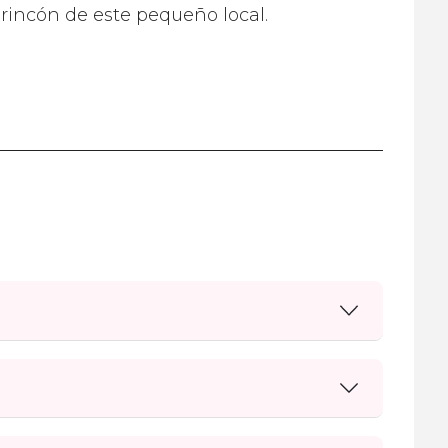
rincón de este pequeño local.