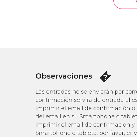
Observaciones
Las entradas no se enviarán por corre
confirmación servirá de entrada al e
imprimir el email de confirmación o
del email en su Smartphone o tablet
imprimir el email de confirmación y
Smartphone o tableta, por favor, en