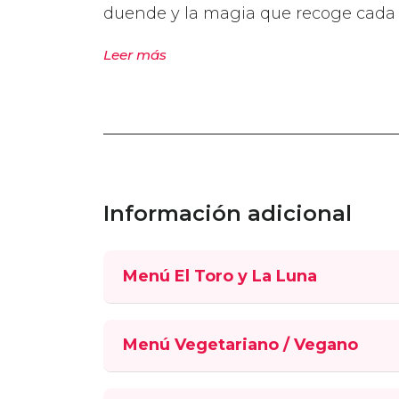
duende y la magia que recoge cada 
Leer más
Información adicional
Menú El Toro y La Luna
Menú Vegetariano / Vegano