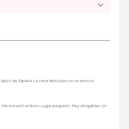
 típico de España. La cena deliciosa con un servicio
a. Me encantó el show. Lugar pequeño. Muy amigables. Un