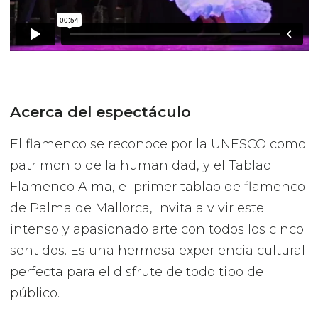
Acerca del espectáculo
El flamenco se reconoce por la UNESCO como
patrimonio de la humanidad, y el Tablao
Flamenco Alma, el primer tablao de flamenco
de Palma de Mallorca, invita a vivir este
intenso y apasionado arte con todos los cinco
sentidos. Es una hermosa experiencia cultural
perfecta para el disfrute de todo tipo de
público.