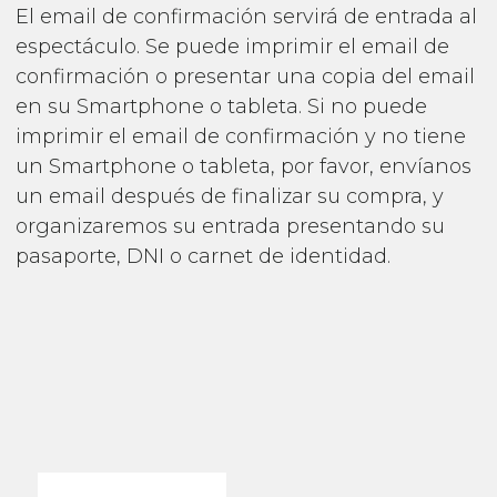
El email de confirmación servirá de entrada al
espectáculo. Se puede imprimir el email de
confirmación o presentar una copia del email
en su Smartphone o tableta. Si no puede
imprimir el email de confirmación y no tiene
un Smartphone o tableta, por favor, envíanos
un email después de finalizar su compra, y
organizaremos su entrada presentando su
pasaporte, DNI o carnet de identidad.