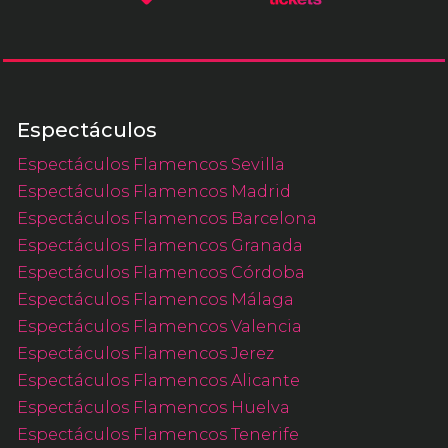
Espectáculos
Espectáculos Flamencos Sevilla
Espectáculos Flamencos Madrid
Espectáculos Flamencos Barcelona
Espectáculos Flamencos Granada
Espectáculos Flamencos Córdoba
Espectáculos Flamencos Málaga
Espectáculos Flamencos Valencia
Espectáculos Flamencos Jerez
Espectáculos Flamencos Alicante
Espectáculos Flamencos Huelva
Espectáculos Flamencos Tenerife