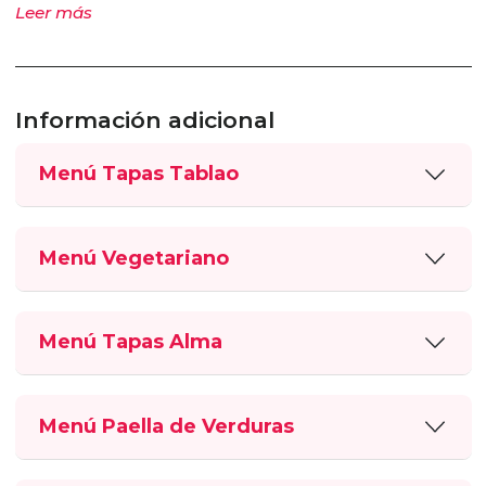
Leer más
Información adicional
Menú Tapas Tablao
Menú Vegetariano
Menú Tapas Alma
Menú Paella de Verduras