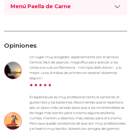
Menú Paella de Carne
Opiniones
Un lugar muy acogedor, especialmente por el servicio.
Central, fácil de aparcar, magnífico para acercar a los
niños a la cultura flamenca - mis hijos disfrutaron - y lo
mejor: unos Artistas de primera en escena! Volvemos
seguro !
El espectáculo es muy profesional tanto el cantante, el
guitarrista y los bailarines. Recomiendo que el repertorio
sea un poco más variado para que a los no entendidos se
les haga más bonito para turismo alguna sevillana,
rumba, manton y abanico, mas vistoso para el turismo.
Pero que quede constancia de que son muy profesionales
y el teatro muy bonito. Volveré con amigos del gremio