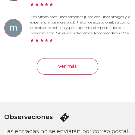
Estuvimos hace unas semanas junto con unos amigos y la
experiencia fue increíble. El trato fue excepcional, así como
el ambiente del sitio y, por supuesto, el espectáculo que
nos ofrecieron. Sin duda, volveremos. Recomendado 100%
Ver más
Observaciones
Las entradas no se enviarán por correo postal.