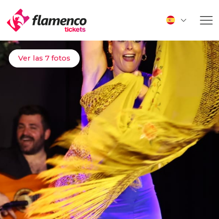
Ver las 7 fotos