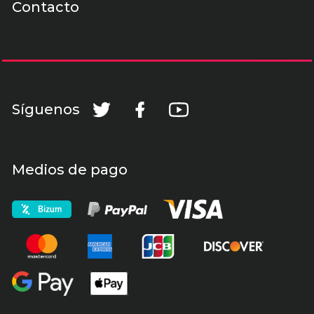
Contacto
Síguenos
Medios de pago