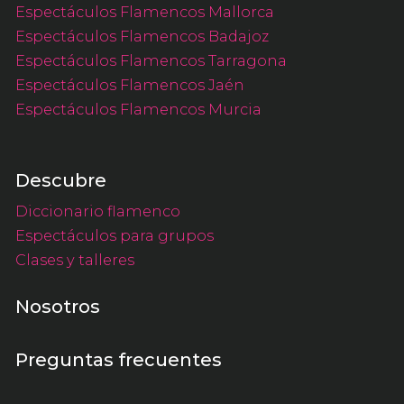
Espectáculos Flamencos Mallorca
Espectáculos Flamencos Badajoz
Espectáculos Flamencos Tarragona
Espectáculos Flamencos Jaén
Espectáculos Flamencos Murcia
Descubre
Diccionario flamenco
Espectáculos para grupos
Clases y talleres
Nosotros
Preguntas frecuentes