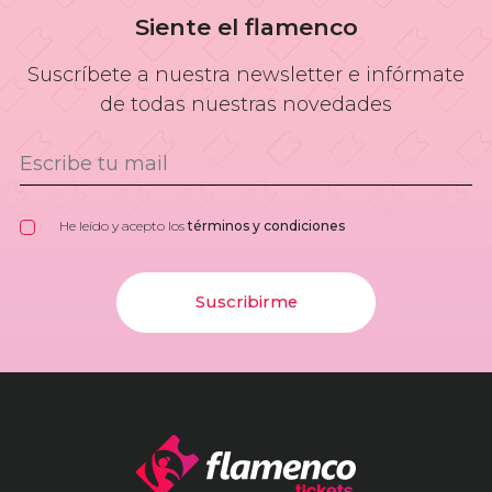
Siente el flamenco
Suscríbete a nuestra newsletter e infórmate
de todas nuestras novedades
He leído y acepto los
términos y condiciones
Suscribirme