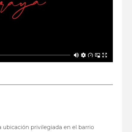
ubicación privilegiada en el barrio