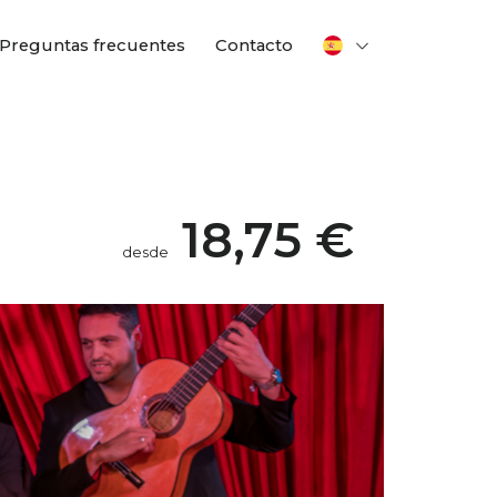
Preguntas frecuentes
Contacto
18,75 €
desde