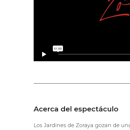
Acerca del espectáculo
Los Jardines de Zoraya gozan de una 