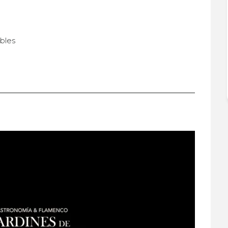
ibles