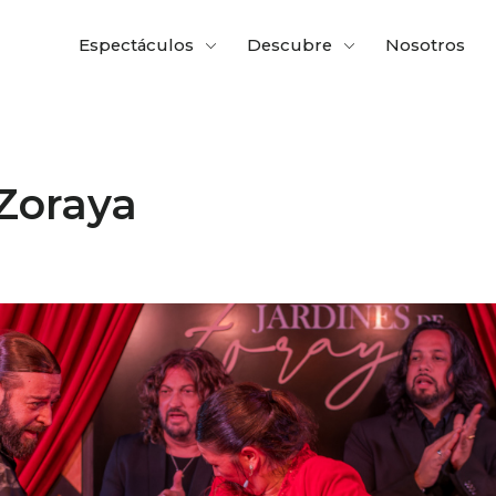
Espectáculos
Descubre
Nosotros
 Zoraya