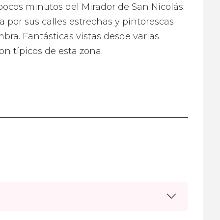
 pocos minutos del Mirador de San Nicolás.
a por sus calles estrechas y pintorescas
mbra. Fantásticas vistas desde varias
son típicos de esta zona.