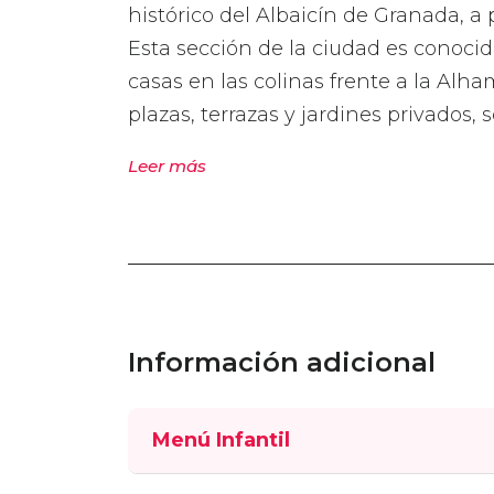
histórico del Albaicín de Granada, a
Esta sección de la ciudad es conocid
casas en las colinas frente a la Alha
plazas, terrazas y jardines privados, 
Leer más
Información adicional
Menú Infantil