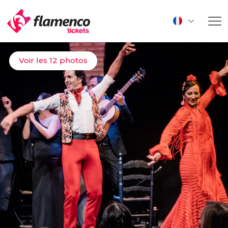
Voir les 12 photos