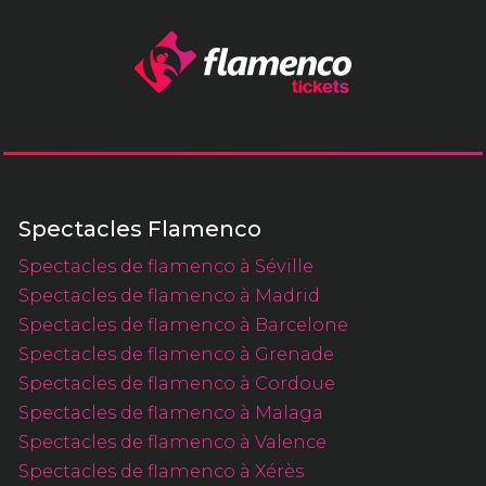
Spectacles Flamenco
Spectacles de flamenco à Séville
Spectacles de flamenco à Madrid
Spectacles de flamenco à Barcelone
Spectacles de flamenco à Grenade
Spectacles de flamenco à Cordoue
Spectacles de flamenco à Malaga
Spectacles de flamenco à Valence
Spectacles de flamenco à Xérès