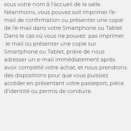
sous votre nom à l’accueil de la salle.
Néanmoins, vous pouvez soit imprimer l’e-
mail de confirmation ou présenter une copie
de l’e-mail dans votre Smartphone ou Tablet.
Dans le cas où vous ne pouvez pas imprimer
le mail ou présenter une copie sur
Smartphone ou Tablet, prière de nous
adresser un e-mail immédiatement après
avoir complété votre achat, et nous prendrons
des dispositions pour que vous puissiez
accéder en présentant votre passeport, pièce
d’identité ou permis de conduire.