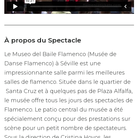
À propos du Spectacle
Le Museo del Baile Flamenco (Musée de
Danse Flamenco) à Séville est une
impressionnante salle parmi les meilleures
salles de flamenco. Située dans le quartier de
Santa Cruz et à quelques pas de Plaza Alfalfa,
le musée offre tous les jours des spectacles de
Flamenco. Le patio central du musée a été
spécialement conçu pour des prestations sur
scène pour un petit nombre de spectateurs.
Sous la direction de Cristina Hoyos, les