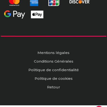
Mentions légales
Conditions Générales
Politique de confidentialité
Politique de cookies
Retour