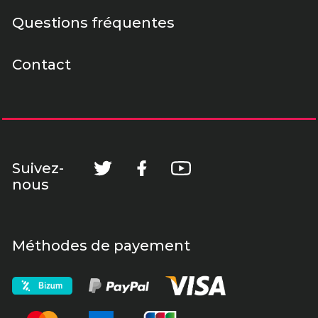
Questions fréquentes
Contact
Suivez-
nous
Méthodes de payement