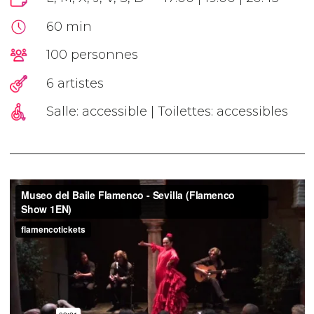
60 min
100 personnes
6 artistes
Salle: accessible | Toilettes: accessibles