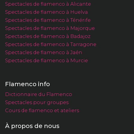
Spectacles de flamenco à Alicante
Spectacles de flamenco à Huelva
Spectacles de flamenco à Ténérife
Spectacles de flamenco à Majorque
Spectacles de flamenco à Badajoz
Spectacles de flamenco à Tarragone
Spectacles de flamenco à Jaén
Spectacles de flamenco à Murcie
Flamenco info
Dictionnaire du Flamenco
Spectacles pour groupes
Cours de flamenco et ateliers
À propos de nous