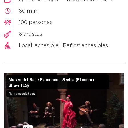
60 min
100 personas
6 artistas
Local: accesible | Baños: accesibles