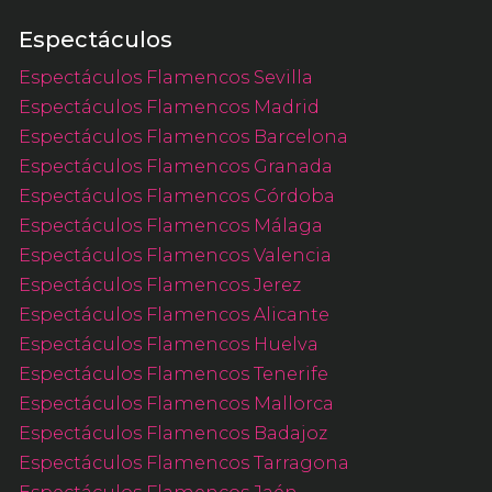
Espectáculos
Espectáculos Flamencos Sevilla
Espectáculos Flamencos Madrid
Espectáculos Flamencos Barcelona
Espectáculos Flamencos Granada
Espectáculos Flamencos Córdoba
Espectáculos Flamencos Málaga
Espectáculos Flamencos Valencia
Espectáculos Flamencos Jerez
Espectáculos Flamencos Alicante
Espectáculos Flamencos Huelva
Espectáculos Flamencos Tenerife
Espectáculos Flamencos Mallorca
Espectáculos Flamencos Badajoz
Espectáculos Flamencos Tarragona