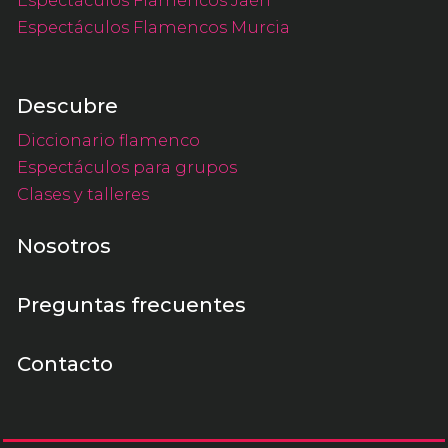
Espectáculos Flamencos Jaén
Espectáculos Flamencos Murcia
Descubre
Diccionario flamenco
Espectáculos para grupos
Clases y talleres
Nosotros
Preguntas frecuentes
Contacto