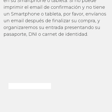
en su Smartphone o tableta. Si no puede
imprimir el email de confirmación y no tiene
un Smartphone o tableta, por favor, envíanos
un email después de finalizar su compra, y
organizaremos su entrada presentando su
pasaporte, DNI o carnet de identidad.