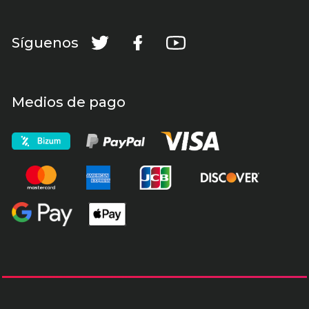
Síguenos
Medios de pago