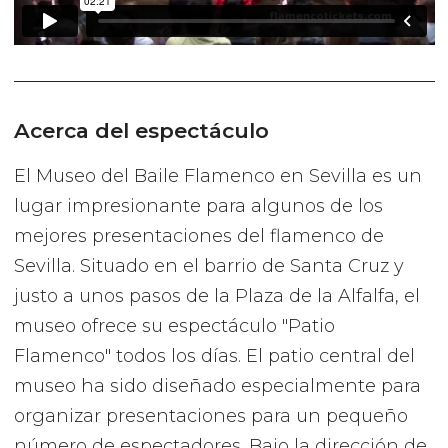
Acerca del espectáculo
El Museo del Baile Flamenco en Sevilla es un
lugar impresionante para algunos de los
mejores presentaciones del flamenco de
Sevilla. Situado en el barrio de Santa Cruz y
justo a unos pasos de la Plaza de la Alfalfa, el
museo ofrece su espectáculo "Patio
Flamenco" todos los días. El patio central del
museo ha sido diseñado especialmente para
organizar presentaciones para un pequeño
número de espectadores. Bajo la dirección de