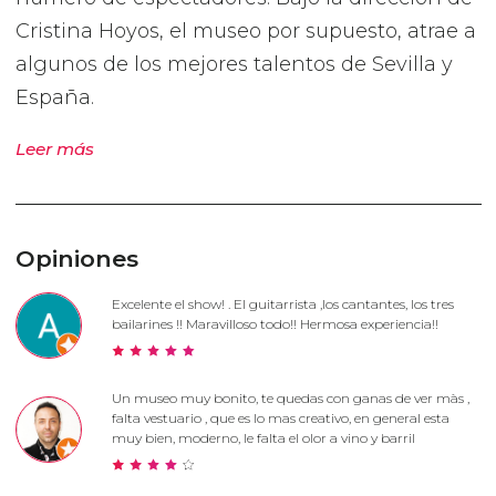
Cristina Hoyos, el museo por supuesto, atrae a
algunos de los mejores talentos de Sevilla y
España.
Leer más
Opiniones
Excelente el show! . El guitarrista ,los cantantes, los tres
bailarines !! Maravilloso todo!! Hermosa experiencia!!
Un museo muy bonito, te quedas con ganas de ver màs ,
falta vestuario , que es lo mas creativo, en general esta
muy bien, moderno, le falta el olor a vino y barril