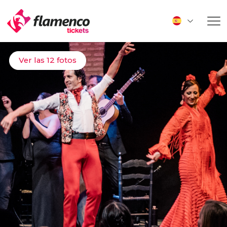
Ver las 12 fotos