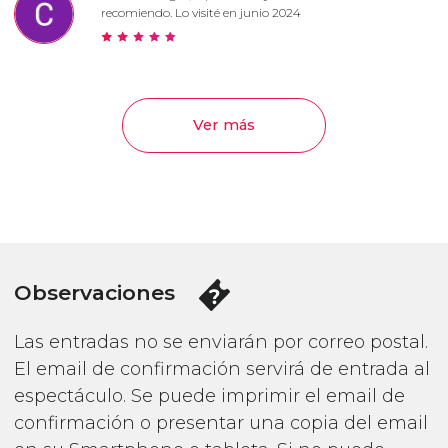
recomiendo. Lo visité en junio 2024
Ver más
Observaciones
Las entradas no se enviarán por correo postal.
El email de confirmación servirá de entrada al
espectáculo. Se puede imprimir el email de
confirmación o presentar una copia del email