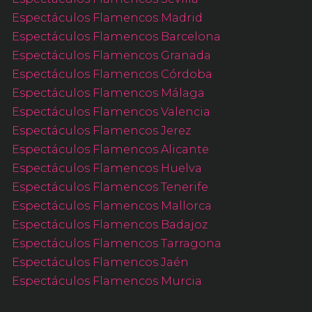
Espectáculos Flamencos Madrid
Espectáculos Flamencos Barcelona
Espectáculos Flamencos Granada
Espectáculos Flamencos Córdoba
Espectáculos Flamencos Málaga
Espectáculos Flamencos Valencia
Espectáculos Flamencos Jerez
Espectáculos Flamencos Alicante
Espectáculos Flamencos Huelva
Espectáculos Flamencos Tenerife
Espectáculos Flamencos Mallorca
Espectáculos Flamencos Badajoz
Espectáculos Flamencos Tarragona
Espectáculos Flamencos Jaén
Espectáculos Flamencos Murcia