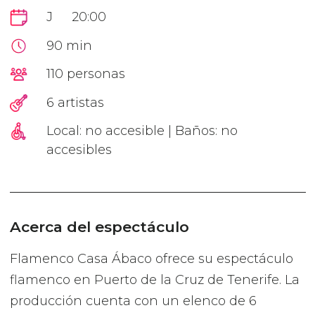
J
20:00
90 min
110 personas
6 artistas
Local: no accesible | Baños: no
accesibles
Acerca del espectáculo
Flamenco Casa Ábaco ofrece su espectáculo
flamenco en Puerto de la Cruz de Tenerife. La
producción cuenta con un elenco de 6