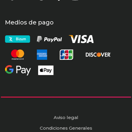
Medios de pago
Aviso legal
Condiciones Generales