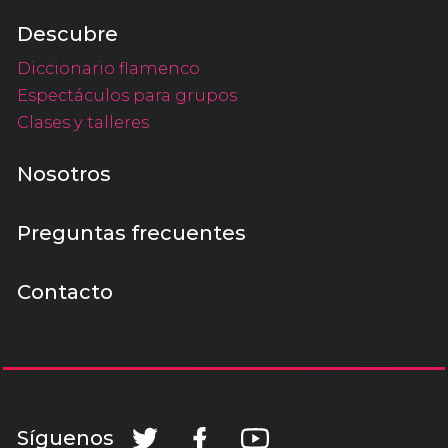
Descubre
Diccionario flamenco
Espectáculos para grupos
Clases y talleres
Nosotros
Preguntas frecuentes
Contacto
Síguenos