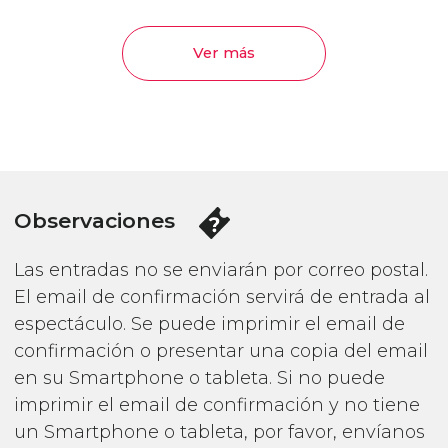
Ver más
Observaciones
Las entradas no se enviarán por correo postal.
El email de confirmación servirá de entrada al
espectáculo. Se puede imprimir el email de
confirmación o presentar una copia del email
en su Smartphone o tableta. Si no puede
imprimir el email de confirmación y no tiene
un Smartphone o tableta, por favor, envíanos