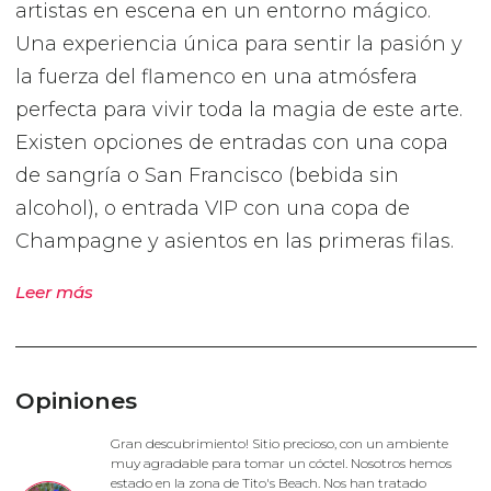
artistas en escena en un entorno mágico.
Una experiencia única para sentir la pasión y
la fuerza del flamenco en una atmósfera
perfecta para vivir toda la magia de este arte.
Existen opciones de entradas con una copa
de sangría o San Francisco (bebida sin
alcohol), o entrada VIP con una copa de
Champagne y asientos en las primeras filas.
Leer más
Opiniones
Gran descubrimiento! Sitio precioso, con un ambiente
muy agradable para tomar un cóctel. Nosotros hemos
estado en la zona de Tito's Beach. Nos han tratado