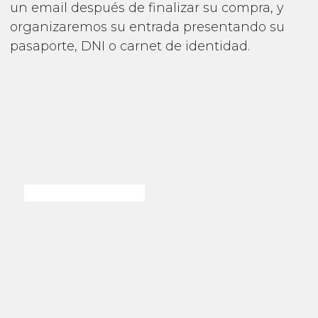
un email después de finalizar su compra, y
organizaremos su entrada presentando su
pasaporte, DNI o carnet de identidad.