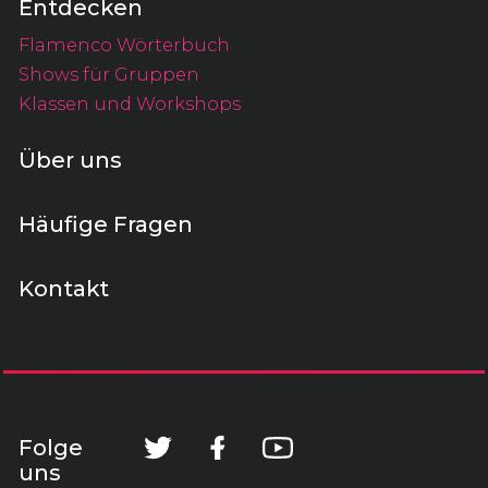
Entdecken
Flamenco Wörterbuch
Shows für Gruppen
Klassen und Workshops
Über uns
Häufige Fragen
Kontakt
Folge
uns