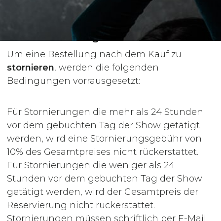
Rückerstattungen
Um eine Bestellung nach dem Kauf zu
stornieren
, werden die folgenden
Bedingungen vorrausgesetzt:
Für Stornierungen die mehr als 24 Stunden
vor dem gebuchten Tag der Show getätigt
werden, wird eine Stornierungsgebühr von
10% des Gesamtpreises nicht rückerstattet.
Für Stornierungen die weniger als 24
Stunden vor dem gebuchten Tag der Show
getätigt werden, wird der Gesamtpreis der
Reservierung nicht rückerstattet.
Stornierungen müssen schriftlich per E-Mail