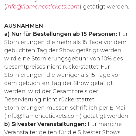
(
info@flamencotickets.com
) getätigt werden.
AUSNAHMEN
a) Nur für Bestellungen ab 15 Personen:
Für
Stornierungen die mehr als 15 Tage vor dem
gebuchten Tag der Show getätigt werden,
wird eine Stornierungsgebühr von 10% des
Gesamtpreises nicht rückerstattet. Für
Stornierungen die weniger als 15 Tage vor
dem gebuchten Tag der Show getätigt
werden, wird der Gesamtpreis der
Reservierung nicht rückerstattet.
Stornierungen müssen schriftlich per E-Mail
(info@flamencotickets.com) getätigt werden.
b) Silvester Veranstaltungen:
Für manche
Veranstalter gelten für die Silvester Shows