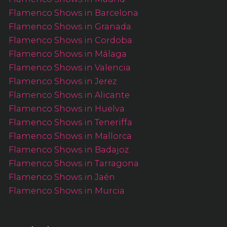
Flamenco Shows in Barcelona
Flamenco Shows in Granada
Flamenco Shows in Cordoba
Flamenco Shows in Málaga
Flamenco Shows in Valencia
Flamenco Shows in Jerez
Flamenco Shows in Alicante
Flamenco Shows in Huelva
Flamenco Shows in Teneriffa
Flamenco Shows in Mallorca
Flamenco Shows in Badajoz
Flamenco Shows in Tarragona
Flamenco Shows in Jaén
Flamenco Shows in Murcia