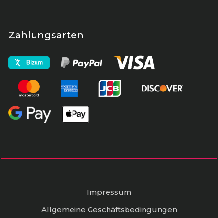
Zahlungsarten
Impressum
Allgemeine Geschäftsbedingungen