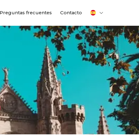
Preguntas frecuentes
Contacto