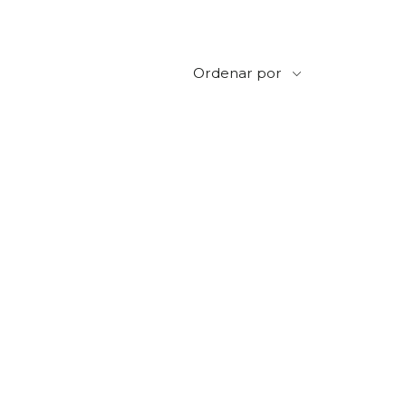
Ordenar por