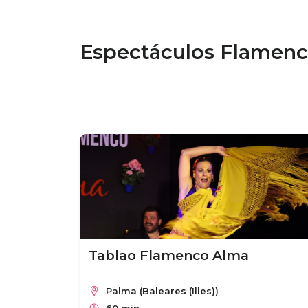
Espectáculos Flamenc
Tablao Flamenco Alma
Palma (Baleares (Illes))