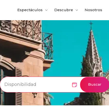
Espectáculos
Descubre
Nosotros
Buscar