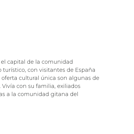
 el capital de la comunidad
 turístico, con visitantes de España
 oferta cultural única son algunas de
Vivía con su familia, exiliados
ias a la comunidad gitana del