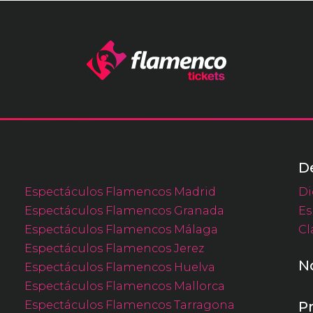
D
Espectáculos Flamencos Madrid
Di
Espectáculos Flamencos Granada
Es
Espectáculos Flamencos Málaga
Cl
Espectáculos Flamencos Jerez
N
Espectáculos Flamencos Huelva
Espectáculos Flamencos Mallorca
Espectáculos Flamencos Tarragona
P