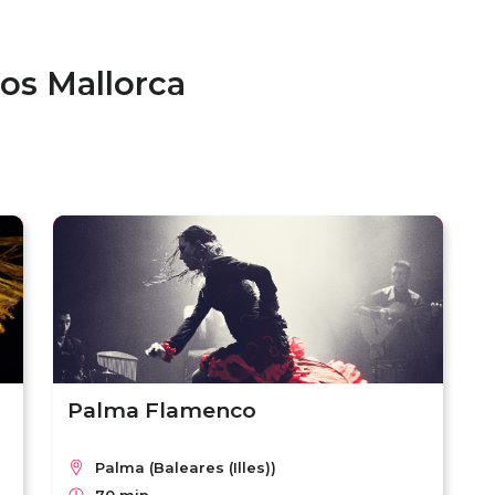
os Mallorca
Palma Flamenco
Palma (Baleares (Illes))