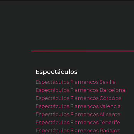
Espectáculos
Espectáculos Flamencos Sevilla
Espectáculos Flamencos Barcelona
Espectáculos Flamencos Córdoba
Espectáculos Flamencos Valencia
Espectáculos Flamencos Alicante
Espectáculos Flamencos Tenerife
Espectáculos Flamencos Badajoz