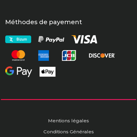
Méthodes de payement
Mentions légales
Conditions Générales