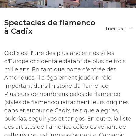
Spectacles de flamenco
Trier par
à Cadix
Cadix est l'une des plus anciennes villes
d'Europe occidentale datant de plus de trois
mille ans. En tant que porte d'entrée des
Amériques, il a également joué un rôle
important dans l'histoire du flamenco.
Plusieurs de nombreux palos de flamenco
(styles de flamenco) rattachent leurs origines
dans et autour de Cadix, tels que alegrías,
bulerías, seguiriyas et tangos. En outre, la liste
des artistes de flamenco célèbres venant de
cette région est impressionnante: Camarón