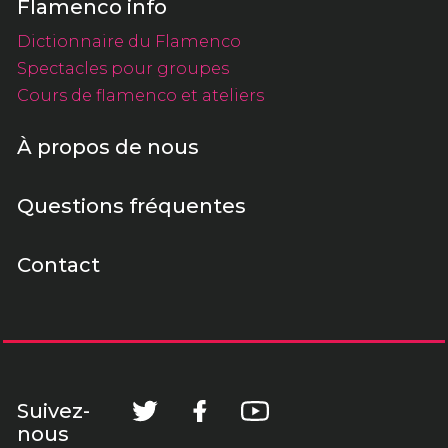
Flamenco info
Dictionnaire du Flamenco
Spectacles pour groupes
Cours de flamenco et ateliers
À propos de nous
Questions fréquentes
Contact
Suivez-
nous