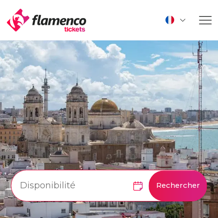
Rechercher