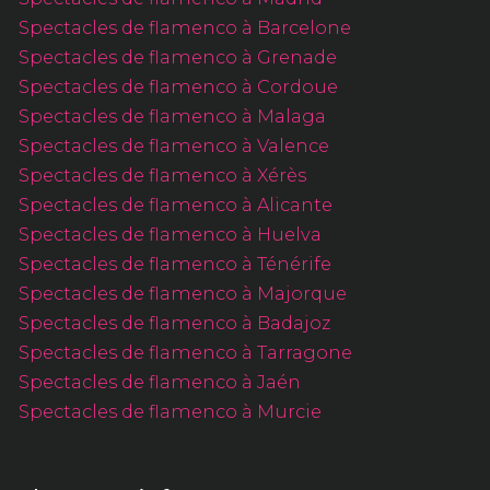
Spectacles de flamenco à Barcelone
Spectacles de flamenco à Grenade
Spectacles de flamenco à Cordoue
Spectacles de flamenco à Malaga
Spectacles de flamenco à Valence
Spectacles de flamenco à Xérès
Spectacles de flamenco à Alicante
Spectacles de flamenco à Huelva
Spectacles de flamenco à Ténérife
Spectacles de flamenco à Majorque
Spectacles de flamenco à Badajoz
Spectacles de flamenco à Tarragone
Spectacles de flamenco à Jaén
Spectacles de flamenco à Murcie