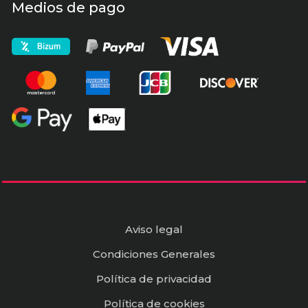
Medios de pago
Aviso legal
Condiciones Generales
Política de privacidad
Política de cookies