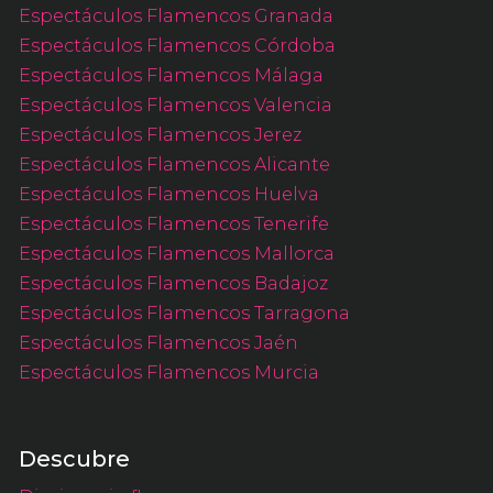
Espectáculos Flamencos Granada
Espectáculos Flamencos Córdoba
Espectáculos Flamencos Málaga
Espectáculos Flamencos Valencia
Espectáculos Flamencos Jerez
Espectáculos Flamencos Alicante
Espectáculos Flamencos Huelva
Espectáculos Flamencos Tenerife
Espectáculos Flamencos Mallorca
Espectáculos Flamencos Badajoz
Espectáculos Flamencos Tarragona
Espectáculos Flamencos Jaén
Espectáculos Flamencos Murcia
Descubre