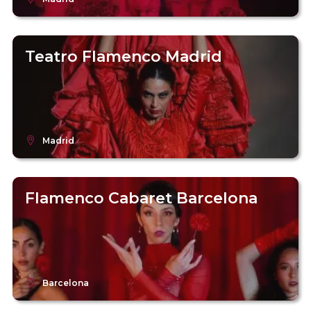
Teatro Flamenco Madrid
Madrid
Flamenco Cabaret Barcelona
Barcelona