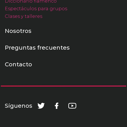
Diccionario flamenco
Espectáculos para grupos
Clases y talleres
Nosotros
Preguntas frecuentes
Contacto
Síguenos