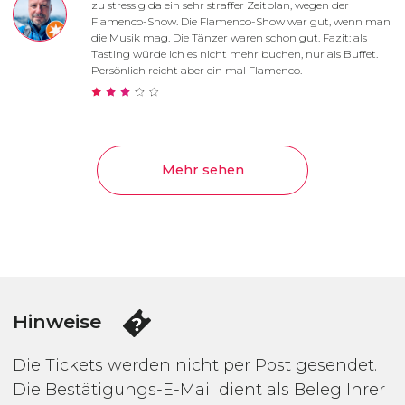
zu stressig da ein sehr straffer Zeitplan, wegen der
Flamenco-Show. Die Flamenco-Show war gut, wenn man
die Musik mag. Die Tänzer waren schon gut. Fazit: als
Tasting würde ich es nicht mehr buchen, nur als Buffet.
Persönlich reicht aber ein mal Flamenco.
Mehr sehen
Hinweise
Die Tickets werden nicht per Post gesendet.
Die Bestätigungs-E-Mail dient als Beleg Ihrer