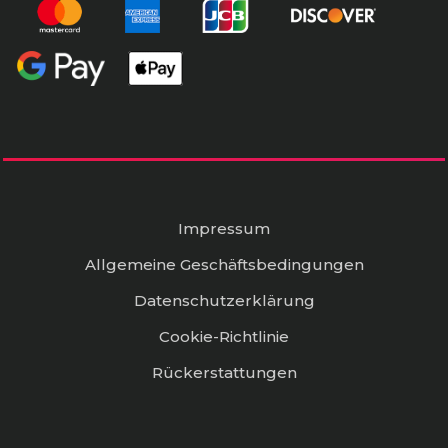
Impressum
Allgemeine Geschäftsbedingungen
Datenschutzerklärung
Cookie-Richtlinie
Rückerstattungen