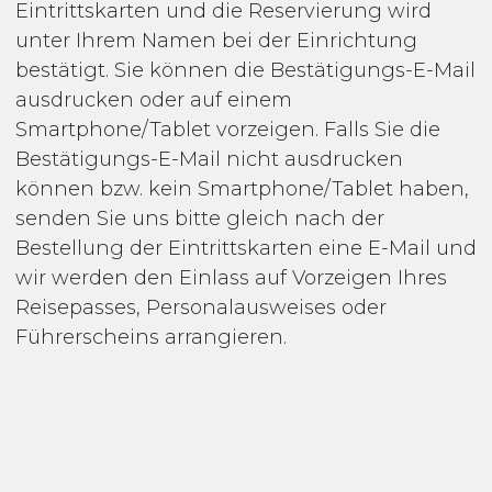
Eintrittskarten und die Reservierung wird
unter Ihrem Namen bei der Einrichtung
bestätigt. Sie können die Bestätigungs-E-Mail
ausdrucken oder auf einem
Smartphone/Tablet vorzeigen. Falls Sie die
Bestätigungs-E-Mail nicht ausdrucken
können bzw. kein Smartphone/Tablet haben,
senden Sie uns bitte gleich nach der
Bestellung der Eintrittskarten eine E-Mail und
wir werden den Einlass auf Vorzeigen Ihres
Reisepasses, Personalausweises oder
Führerscheins arrangieren.