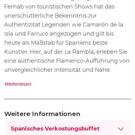
Fernab von touristischen Shows hat das
unerschütterliche Bekenntnis zur
Authentizität Legenden wie Camarón de la
Isla und Farruco angezogen und gilt bis
heute als Maßstab für Spaniens beste
Künstler. Hier, auf der La Rambla, erleben Sie
eine authentische Flamenco-Aufführung von
unvergleichlicher Intensität und Nähe.
Weiterlesen
Weitere Informationen
Spanisches Verkostungsbuffet