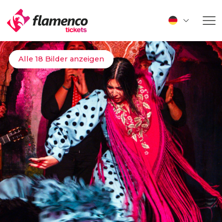
Alle 18 Bilder anzeigen