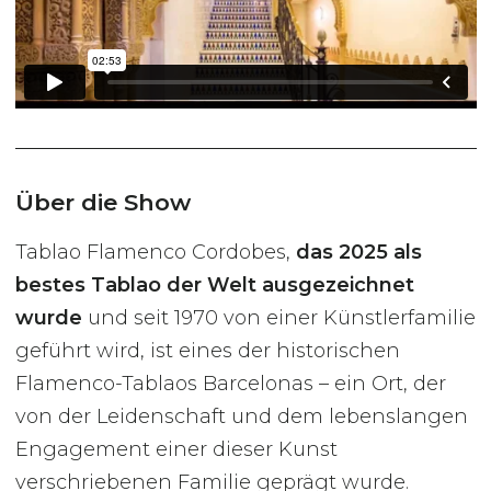
Über die Show
Tablao Flamenco Cordobes,
das 2025 als
bestes Tablao der Welt ausgezeichnet
wurde
und seit 1970 von einer Künstlerfamilie
geführt wird, ist eines der historischen
Flamenco-Tablaos Barcelonas – ein Ort, der
von der Leidenschaft und dem lebenslangen
Engagement einer dieser Kunst
verschriebenen Familie geprägt wurde.