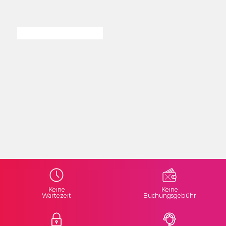
Keine
Keine
Wartezeit
Buchungsgebühr