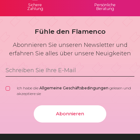
Sichere
Persönliche
Zahlung
Beratung
Fühle den Flamenco
Abonnieren Sie unseren Newsletter und
erfahren Sie alles über unsere Neuigkeiten
Ich habe die
Allgemeine Geschäftsbedingungen
gelesen und
akzeptiere sie
Abonnieren