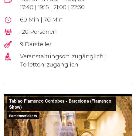
17:40 | 19:15 | 21:00 | 22:30
60 Min | 70 Min
120 Personen
9 Darsteller
Veranstaltungsort: zugänglich |
Toiletten: zugänglich