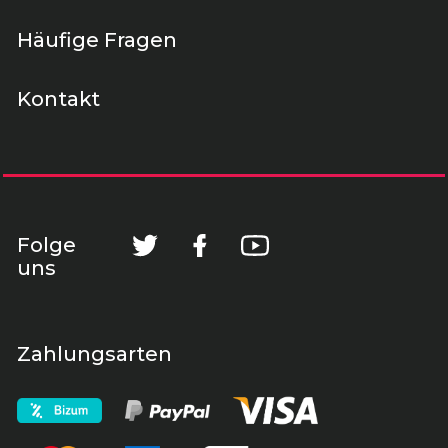
Häufige Fragen
Kontakt
Folge
uns
Zahlungsarten