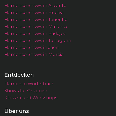
Flamenco Shows in Alicante
Flamenco Shows in Huelva
Flamenco Shows in Teneriffa
Flamenco Shows in Mallorca
Flamenco Shows in Badajoz
Flamenco Shows in Tarragona
Flamenco Shows in Jaén
Flamenco Shows in Murcia
Entdecken
Flamenco Wörterbuch
Shows für Gruppen
Klassen und Workshops
Über uns