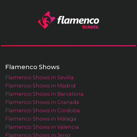
Flamenco Shows
Flamenco Shows in Sevilla
Flamenco Shows in Madrid
Flamenco Shows in Barcelona
Flamenco Shows in Granada
Flamenco Shows in Cordoba
Flamenco Shows in Málaga
Flamenco Shows in Valencia
Flamenco Shows in Jerez