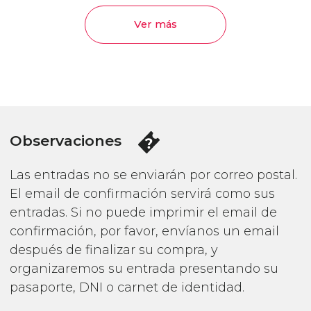
Ver más
Observaciones
Las entradas no se enviarán por correo postal.
El email de confirmación servirá como sus
entradas. Si no puede imprimir el email de
confirmación, por favor, envíanos un email
después de finalizar su compra, y
organizaremos su entrada presentando su
pasaporte, DNI o carnet de identidad.