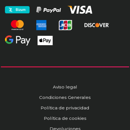
Aviso legal
Condiciones Generales
Política de privacidad
Política de cookies
Devoluciones