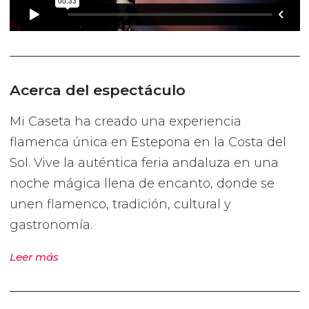
Acerca del espectáculo
Mi Caseta ha creado una experiencia
flamenca única en Estepona en la Costa del
Sol. Vive la auténtica feria andaluza en una
noche mágica llena de encanto, donde se
unen flamenco, tradición, cultural y
gastronomía.
Leer más