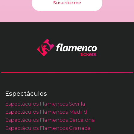
Suscribirme
Espectáculos
Espectáculos Flamencos Sevilla
Espectáculos Flamencos Madrid
Espectáculos Flamencos Barcelona
Espectáculos Flamencos Granada