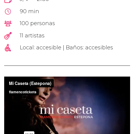
90 min
100 personas
11 artistas
Local: accesible | Baños: accesibles