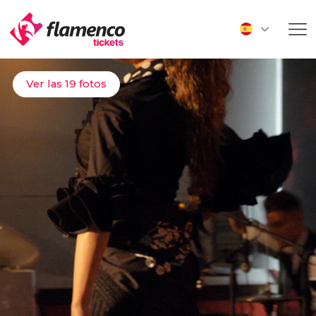
Ver las 19 fotos