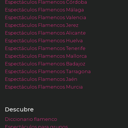
Espectáculos Flamencos Córdoba
Espectáculos Flamencos Málaga
Espectáculos Flamencos Valencia
Espectáculos Flamencos Jerez
Espectáculos Flamencos Alicante
Espectáculos Flamencos Huelva
Espectáculos Flamencos Tenerife
Espectáculos Flamencos Mallorca
Espectáculos Flamencos Badajoz
Espectáculos Flamencos Tarragona
Espectáculos Flamencos Jaén
Espectáculos Flamencos Murcia
Descubre
Diccionario flamenco
Espectáculos para grupos