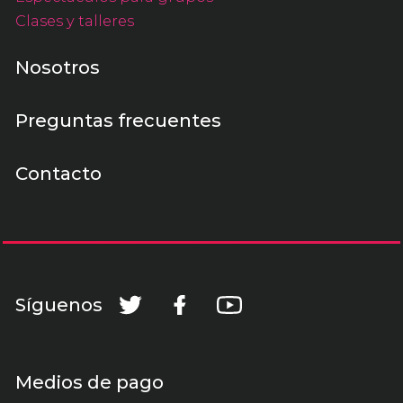
Clases y talleres
Nosotros
Preguntas frecuentes
Contacto
Síguenos
Medios de pago