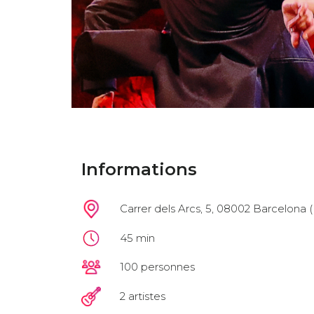
Informations
Carrer dels Arcs, 5, 08002 Barcelona 
45 min
100 personnes
2 artistes