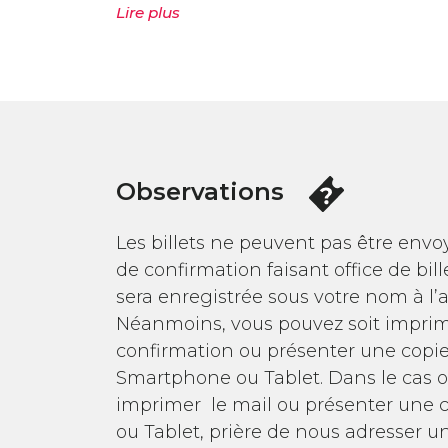
Lire plus
Observations
Les billets ne peuvent pas être envoy
de confirmation faisant office de bill
sera enregistrée sous votre nom à l’ac
Néanmoins, vous pouvez soit imprime
confirmation ou présenter une copie 
Smartphone ou Tablet. Dans le cas 
imprimer le mail ou présenter une 
ou Tablet, prière de nous adresser u