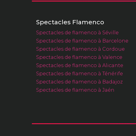
Spectacles Flamenco
Spectacles de flamenco à Séville
Spectacles de flamenco à Barcelone
Spectacles de flamenco à Cordoue
Spectacles de flamenco à Valence
Spectacles de flamenco à Alicante
Spectacles de flamenco à Ténérife
Spectacles de flamenco à Badajoz
Spectacles de flamenco à Jaén