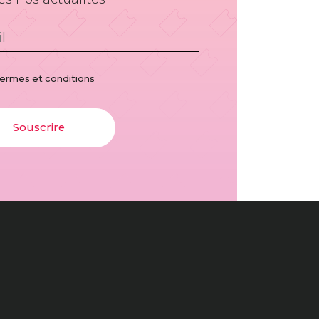
termes et conditions
Souscrire