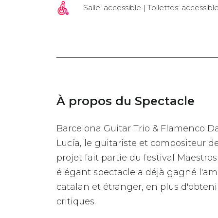
Salle: accessible | Toilettes: accessibl
À propos du Spectacle
Barcelona Guitar Trio & Flamenco 
Lucía, le guitariste et compositeur 
projet fait partie du festival Maestr
élégant spectacle a déjà gagné l'am
catalan et étranger, en plus d'obteni
critiques.