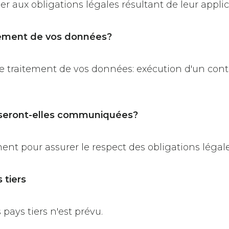
 aux obligations légales résultant de leur applic
aitement de vos données?
e traitement de vos données: exécution d'un cont
 seront-elles communiquées?
t pour assurer le respect des obligations légale
 tiers
pays tiers n'est prévu.