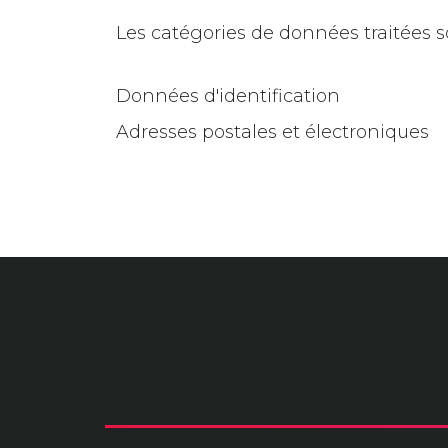
Les catégories de données traitées so
Données d'identification
Adresses postales et électroniques