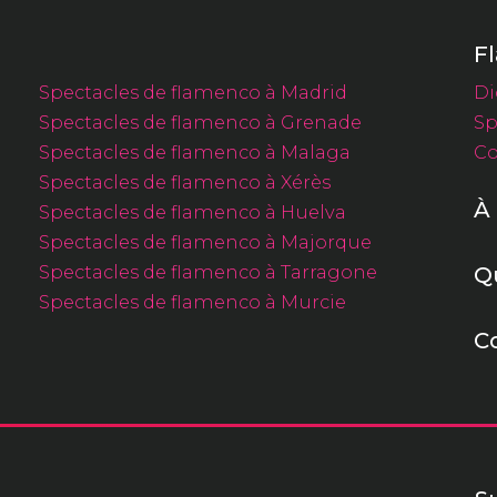
F
Spectacles de flamenco à Madrid
Di
Spectacles de flamenco à Grenade
Sp
Spectacles de flamenco à Malaga
Co
Spectacles de flamenco à Xérès
À
Spectacles de flamenco à Huelva
Spectacles de flamenco à Majorque
Spectacles de flamenco à Tarragone
Q
Spectacles de flamenco à Murcie
C