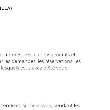
ILLA)
nes intéressées par nos produits et
er les demandes, les réservations, les
lesquels vous avez prêté votre
enue et, si nécessaire, pendant les