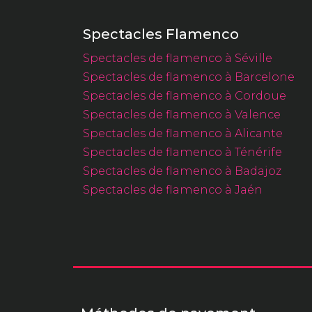
Spectacles Flamenco
Spectacles de flamenco à Séville
Spectacles de flamenco à Barcelone
Spectacles de flamenco à Cordoue
Spectacles de flamenco à Valence
Spectacles de flamenco à Alicante
Spectacles de flamenco à Ténérife
Spectacles de flamenco à Badajoz
Spectacles de flamenco à Jaén