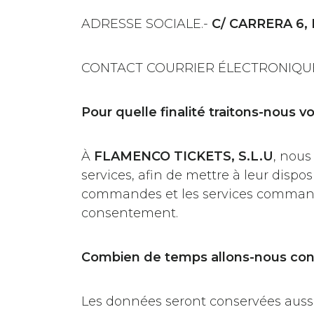
ADRESSE SOCIALE.-
C/ CARRERA 6,
CONTACT COURRIER ÉLECTRONIQUE
Pour quelle finalité traitons-nous 
À
FLAMENCO TICKETS, S.L.U
, nous
services, afin de mettre à leur dispo
commandes et les services commandés
consentement.
Combien de temps allons-nous con
Les données seront conservées aussi