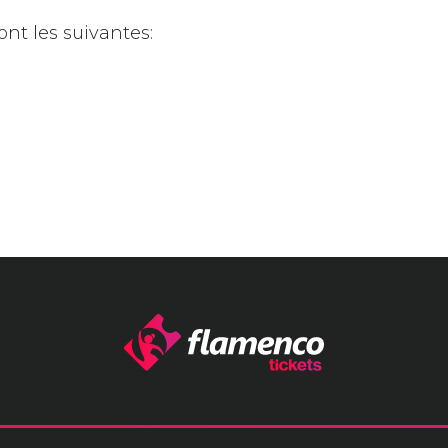
nt les suivantes: