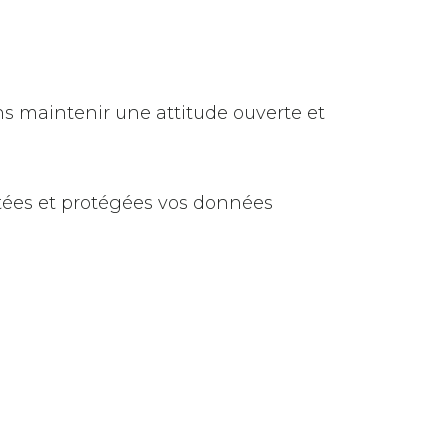
s maintenir une attitude ouverte et
tées et protégées vos données