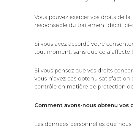
Vous pouvez exercer vos droits de la
responsable du traitement décrit ci-
Si vous avez accordé votre consentem
tout moment, sans que cela affecte l
Si vous pensez que vos droits concer
vous n’avez pas obtenu satisfaction d
contrôle en matière de protection de
Comment avons-nous obtenu vos 
Les données personnelles que nous 