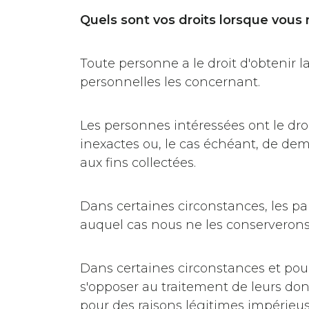
Quels sont vos droits lorsque vous
Toute personne a le droit d'obtenir 
personnelles les concernant.
Les personnes intéressées ont le dro
inexactes ou, le cas échéant, de dem
aux fins collectées.
Dans certaines circonstances, les pa
auquel cas nous ne les conserverons
Dans certaines circonstances et pour 
s'opposer au traitement de leurs do
pour des raisons légitimes impérieus