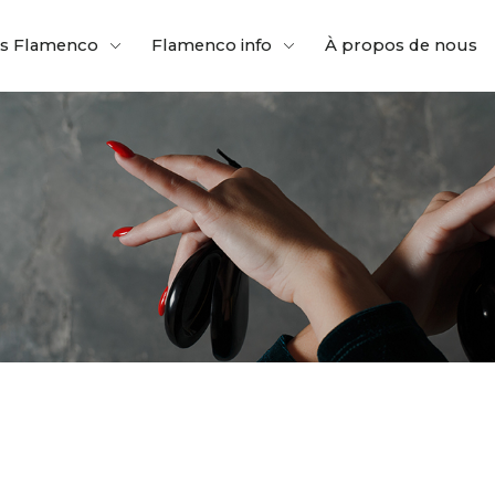
es Flamenco
Flamenco info
À propos de nous