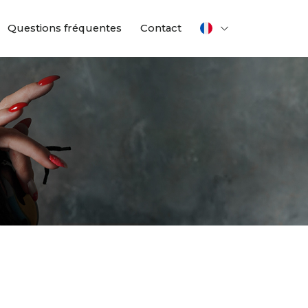
Questions fréquentes
Contact