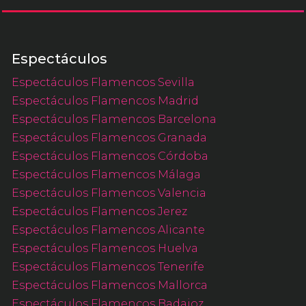
Espectáculos
Espectáculos Flamencos Sevilla
Espectáculos Flamencos Madrid
Espectáculos Flamencos Barcelona
Espectáculos Flamencos Granada
Espectáculos Flamencos Córdoba
Espectáculos Flamencos Málaga
Espectáculos Flamencos Valencia
Espectáculos Flamencos Jerez
Espectáculos Flamencos Alicante
Espectáculos Flamencos Huelva
Espectáculos Flamencos Tenerife
Espectáculos Flamencos Mallorca
Espectáculos Flamencos Badajoz