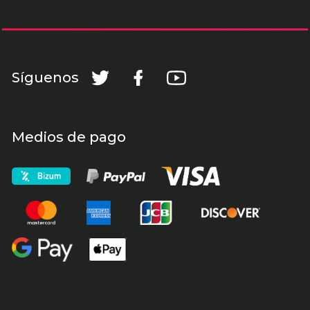
Síguenos
Medios de pago