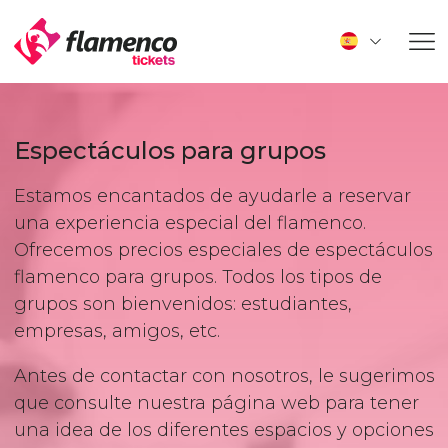
Espectáculos para grupos
Estamos encantados de ayudarle a reservar
una experiencia especial del flamenco.
Ofrecemos precios especiales de espectáculos
flamenco para grupos. Todos los tipos de
grupos son bienvenidos: estudiantes,
empresas, amigos, etc.
Antes de contactar con nosotros, le sugerimos
que consulte nuestra página web para tener
una idea de los diferentes espacios y opciones