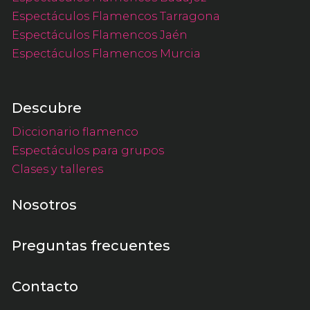
Espectáculos Flamencos Tarragona
Espectáculos Flamencos Jaén
Espectáculos Flamencos Murcia
Descubre
Diccionario flamenco
Espectáculos para grupos
Clases y talleres
Nosotros
Preguntas frecuentes
Contacto