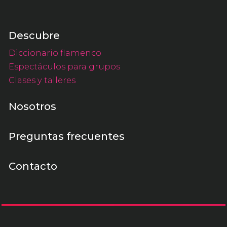
Descubre
Diccionario flamenco
Espectáculos para grupos
Clases y talleres
Nosotros
Preguntas frecuentes
Contacto