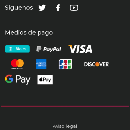
Síguenos
Medios de pago
Aviso legal