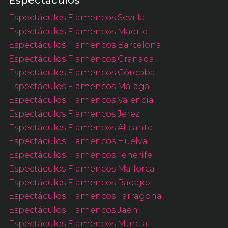
Espectáculos
Espectáculos Flamencos Sevilla
Espectáculos Flamencos Madrid
Espectáculos Flamencos Barcelona
Espectáculos Flamencos Granada
Espectáculos Flamencos Córdoba
Espectáculos Flamencos Málaga
Espectáculos Flamencos Valencia
Espectáculos Flamencos Jerez
Espectáculos Flamencos Alicante
Espectáculos Flamencos Huelva
Espectáculos Flamencos Tenerife
Espectáculos Flamencos Mallorca
Espectáculos Flamencos Badajoz
Espectáculos Flamencos Tarragona
Espectáculos Flamencos Jaén
Espectáculos Flamencos Murcia