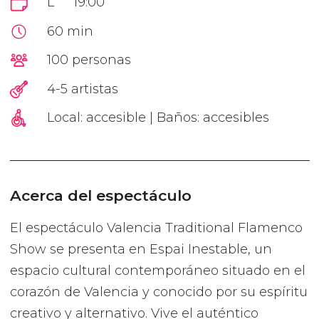
L
19:00
60 min
100 personas
4-5 artistas
Local: accesible | Baños: accesibles
Acerca del espectáculo
El espectáculo Valencia Traditional Flamenco
Show se presenta en Espai Inestable, un
espacio cultural contemporáneo situado en el
corazón de Valencia y conocido por su espíritu
creativo y alternativo. Vive el auténtico