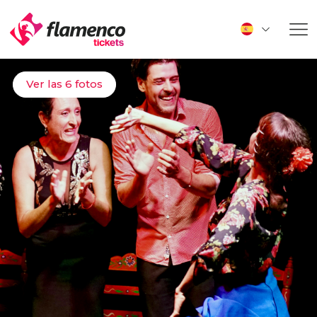
Ver las 6 fotos