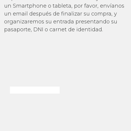
un Smartphone o tableta, por favor, envíanos
un email después de finalizar su compra, y
organizaremos su entrada presentando su
pasaporte, DNI o carnet de identidad.