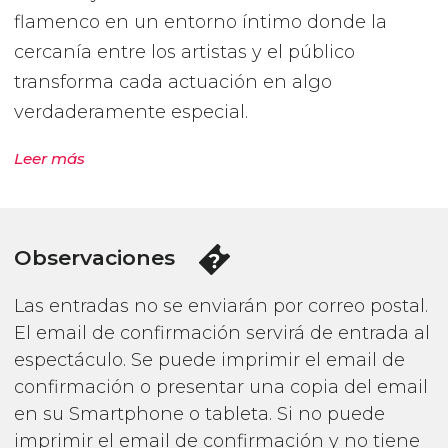
flamenco en un entorno íntimo donde la
cercanía entre los artistas y el público
transforma cada actuación en algo
verdaderamente especial.
Leer más
Observaciones
Las entradas no se enviarán por correo postal.
El email de confirmación servirá de entrada al
espectáculo. Se puede imprimir el email de
confirmación o presentar una copia del email
en su Smartphone o tableta. Si no puede
imprimir el email de confirmación y no tiene