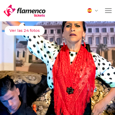
Ver las 24 fotos