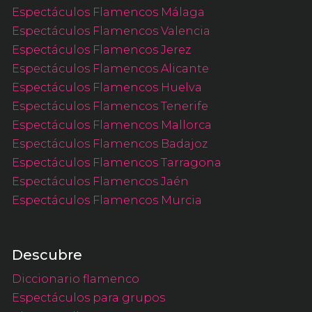
Espectáculos Flamencos Málaga
Espectáculos Flamencos Valencia
Espectáculos Flamencos Jerez
Espectáculos Flamencos Alicante
Espectáculos Flamencos Huelva
Espectáculos Flamencos Tenerife
Espectáculos Flamencos Mallorca
Espectáculos Flamencos Badajoz
Espectáculos Flamencos Tarragona
Espectáculos Flamencos Jaén
Espectáculos Flamencos Murcia
Descubre
Diccionario flamenco
Espectáculos para grupos