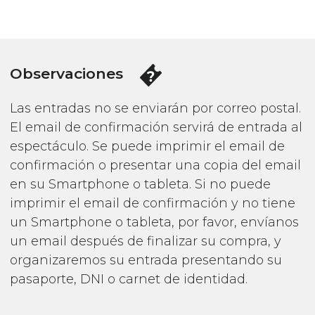
Observaciones
Las entradas no se enviarán por correo postal.
El email de confirmación servirá de entrada al
espectáculo. Se puede imprimir el email de
confirmación o presentar una copia del email
en su Smartphone o tableta. Si no puede
imprimir el email de confirmación y no tiene
un Smartphone o tableta, por favor, envíanos
un email después de finalizar su compra, y
organizaremos su entrada presentando su
pasaporte, DNI o carnet de identidad.