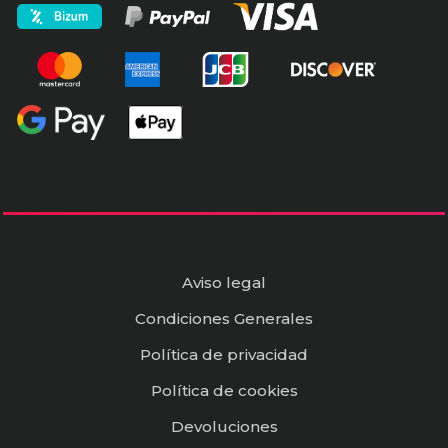
Aviso legal
Condiciones Generales
Política de privacidad
Política de cookies
Devoluciones