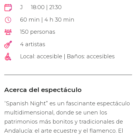
J
18:00 | 21:30
60 min | 4 h 30 min
150 personas
4 artistas
Local: accesible | Baños: accesibles
Acerca del espectáculo
“Spanish Night” es un fascinante espectáculo
multidimensional, donde se unen los
patrimonios más bonitos y tradicionales de
Andalucía: el arte ecuestre y el flamenco. El