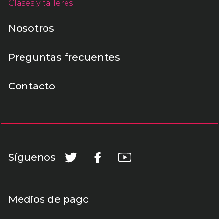
Clases y talleres
Nosotros
Preguntas frecuentes
Contacto
Síguenos
Medios de pago