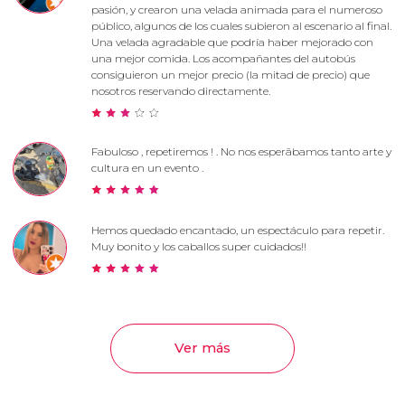
pasión, y crearon una velada animada para el numeroso
público, algunos de los cuales subieron al escenario al final.
Una velada agradable que podría haber mejorado con
una mejor comida. Los acompañantes del autobús
consiguieron un mejor precio (la mitad de precio) que
nosotros reservando directamente.
Fabuloso , repetiremos ! . No nos esperâbamos tanto arte y
cultura en un evento .
Hemos quedado encantado, un espectáculo para repetir.
Muy bonito y los caballos super cuidados!!
Ver más