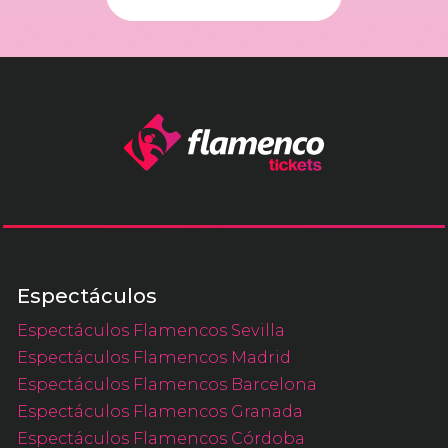
Espectáculos
Espectáculos Flamencos Sevilla
Espectáculos Flamencos Madrid
Espectáculos Flamencos Barcelona
Espectáculos Flamencos Granada
Espectáculos Flamencos Córdoba