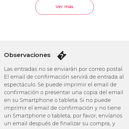
Ver más
Observaciones
Las entradas no se enviarán por correo postal.
El email de confirmación servirá de entrada al
espectáculo. Se puede imprimir el email de
confirmación o presentar una copia del email
en su Smartphone o tableta. Si no puede
imprimir el email de confirmación y no tiene
un Smartphone o tableta, por favor, envíanos
un email después de finalizar su compra, y