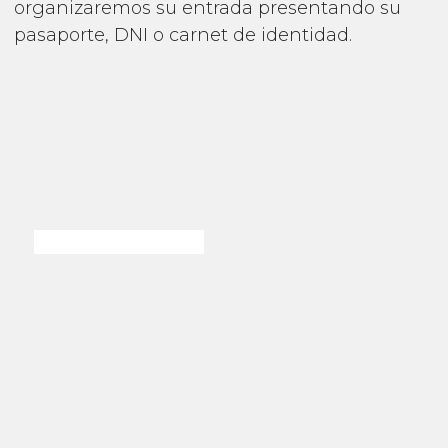
organizaremos su entrada presentando su
pasaporte, DNI o carnet de identidad.