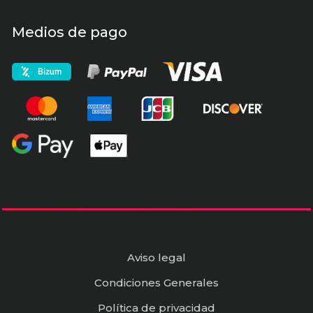
Medios de pago
Aviso legal
Condiciones Generales
Política de privacidad