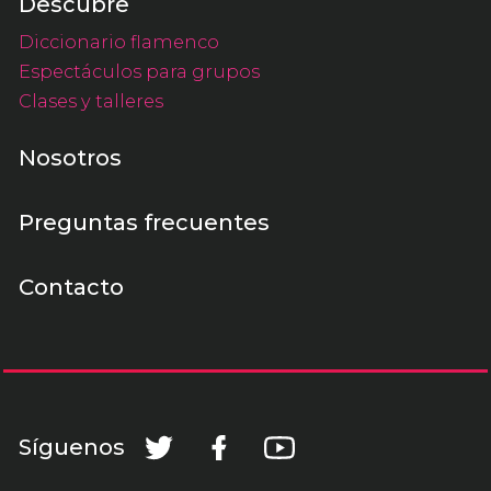
Descubre
Diccionario flamenco
Espectáculos para grupos
Clases y talleres
Nosotros
Preguntas frecuentes
Contacto
Síguenos