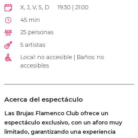
X, J, V, S, D
19:30 | 21:00
45 min
25 personas
5 artistas
Local: no accesible | Baños: no
accesibles
Acerca del espectáculo
Las Brujas Flamenco Club ofrece un
espectáculo exclusivo, con un aforo muy
limitado, garantizando una experiencia