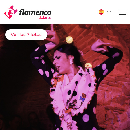
Ver las 7 fotos