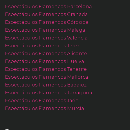
Espectáculos Flamencos Barcelona
Espectáculos Flamencos Granada
Espectáculos Flamencos Córdoba
Espectáculos Flamencos Málaga
Espectáculos Flamencos Valencia
Espectáculos Flamencos Jerez
Espectáculos Flamencos Alicante
Espectáculos Flamencos Huelva
Espectáculos Flamencos Tenerife
Espectáculos Flamencos Mallorca
Espectáculos Flamencos Badajoz
Espectáculos Flamencos Tarragona
Espectáculos Flamencos Jaén
Espectáculos Flamencos Murcia