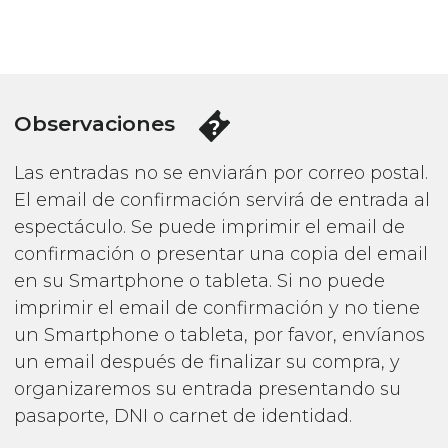
Observaciones
Las entradas no se enviarán por correo postal.
El email de confirmación servirá de entrada al
espectáculo. Se puede imprimir el email de
confirmación o presentar una copia del email
en su Smartphone o tableta. Si no puede
imprimir el email de confirmación y no tiene
un Smartphone o tableta, por favor, envíanos
un email después de finalizar su compra, y
organizaremos su entrada presentando su
pasaporte, DNI o carnet de identidad.