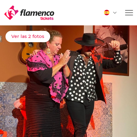
Ver las 2 fotos