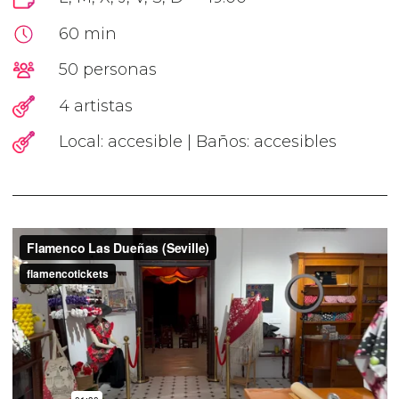
60 min
50 personas
4 artistas
Local: accesible | Baños: accesibles