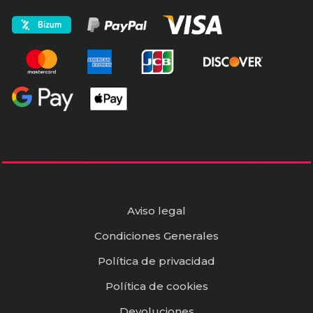
Aviso legal
Condiciones Generales
Política de privacidad
Política de cookies
Devoluciones