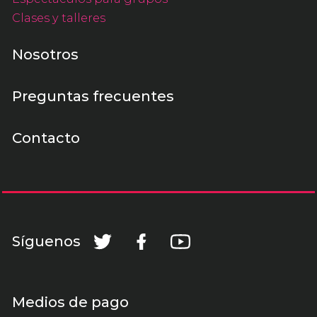
Clases y talleres
Nosotros
Preguntas frecuentes
Contacto
Síguenos
Medios de pago