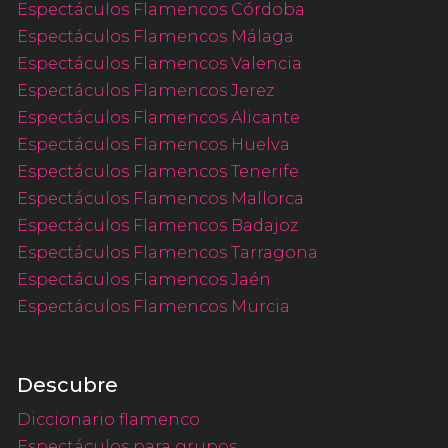
Espectáculos Flamencos Córdoba
Espectáculos Flamencos Málaga
Espectáculos Flamencos Valencia
Espectáculos Flamencos Jerez
Espectáculos Flamencos Alicante
Espectáculos Flamencos Huelva
Espectáculos Flamencos Tenerife
Espectáculos Flamencos Mallorca
Espectáculos Flamencos Badajoz
Espectáculos Flamencos Tarragona
Espectáculos Flamencos Jaén
Espectáculos Flamencos Murcia
Descubre
Diccionario flamenco
Espectáculos para grupos