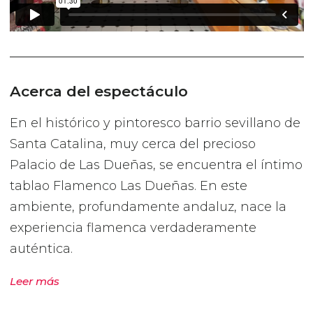
Acerca del espectáculo
En el histórico y pintoresco barrio sevillano de
Santa Catalina, muy cerca del precioso
Palacio de Las Dueñas, se encuentra el íntimo
tablao Flamenco Las Dueñas. En este
ambiente, profundamente andaluz, nace la
experiencia flamenca verdaderamente
auténtica.
Leer más