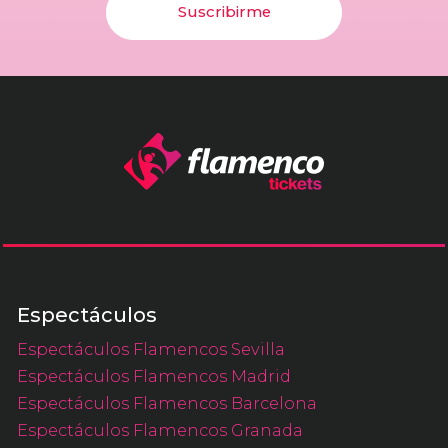
Suscribirme
Espectáculos
Espectáculos Flamencos Sevilla
Espectáculos Flamencos Madrid
Espectáculos Flamencos Barcelona
Espectáculos Flamencos Granada