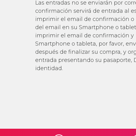
Las entradas no se enviarán por corre
confirmación servirá de entrada al e
imprimir el email de confirmación o
del email en su Smartphone o tablet
imprimir el email de confirmación y
Smartphone o tableta, por favor, en
después de finalizar su compra, y o
entrada presentando su pasaporte, 
identidad.