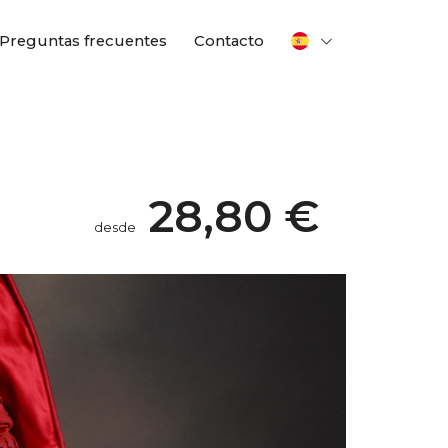
Preguntas frecuentes
Contacto
28,80 €
desde