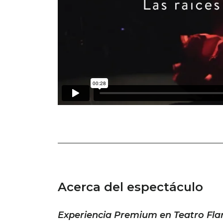
Acerca del espectáculo
Experiencia Premium en Teatro Fl