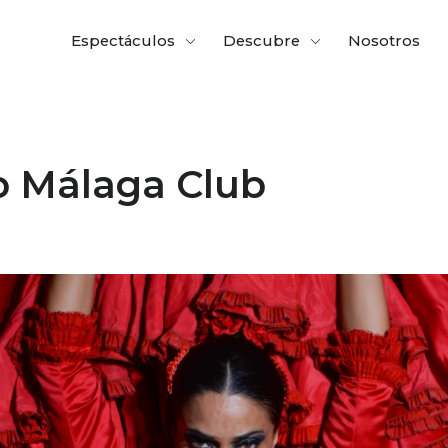
Espectáculos
Descubre
Nosotros
o Málaga Club