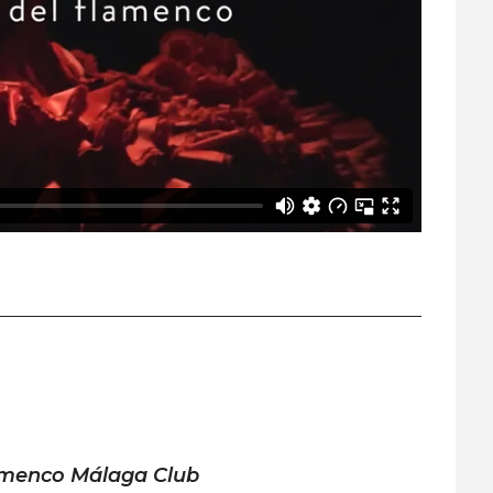
amenco Málaga Club