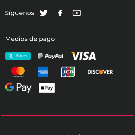
Síguenos
Medios de pago