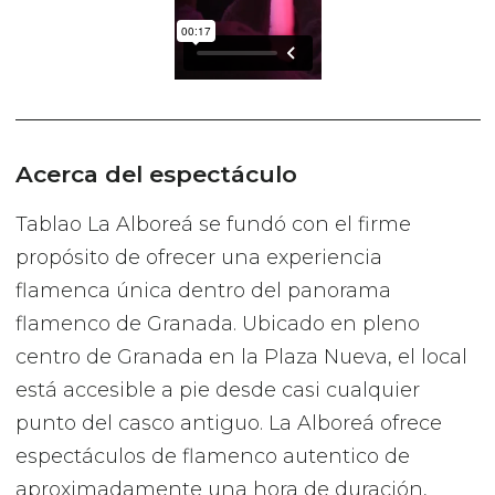
Acerca del espectáculo
Tablao La Alboreá se fundó con el firme
propósito de ofrecer una experiencia
flamenca única dentro del panorama
flamenco de Granada. Ubicado en pleno
centro de Granada en la Plaza Nueva, el local
está accesible a pie desde casi cualquier
punto del casco antiguo. La Alboreá ofrece
espectáculos de flamenco autentico de
aproximadamente una hora de duración,