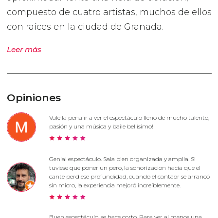
compuesto de cuatro artistas, muchos de ellos
con raíces en la ciudad de Granada.
Leer más
Opiniones
Vale la pena ir a ver el espectáculo lleno de mucho talento,
pasión y una música y baile bellísimo!!
Genial espectáculo. Sala bien organizada y amplia. Si
tuviese que poner un pero, la sonorizacion hacia que el
cante perdiese profundidad, cuando el cantaor se arrancó
sin micro, la experiencia mejoró increíblemente.
Buen espectáculo, se hace corto. Para ver al menos una