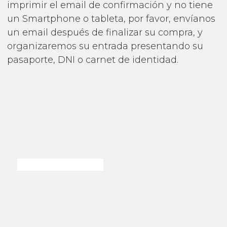
imprimir el email de confirmación y no tiene
un Smartphone o tableta, por favor, envíanos
un email después de finalizar su compra, y
organizaremos su entrada presentando su
pasaporte, DNI o carnet de identidad.