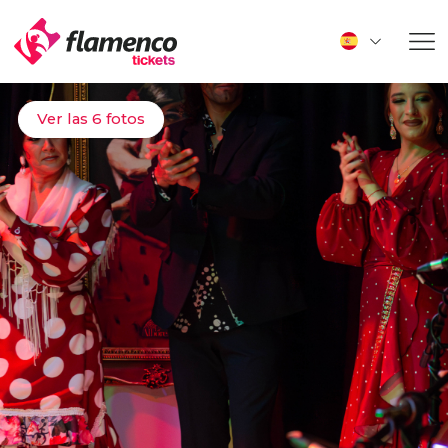
Ver las 6 fotos