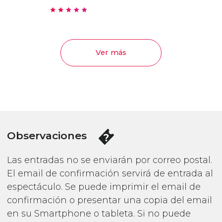
Ver más
Observaciones
Las entradas no se enviarán por correo postal.
El email de confirmación servirá de entrada al
espectáculo. Se puede imprimir el email de
confirmación o presentar una copia del email
en su Smartphone o tableta. Si no puede