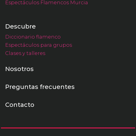
Espectáculos Flamencos Murcia
Descubre
Diccionario flamenco
Espectáculos para grupos
Clases y talleres
Nosotros
Preguntas frecuentes
Contacto