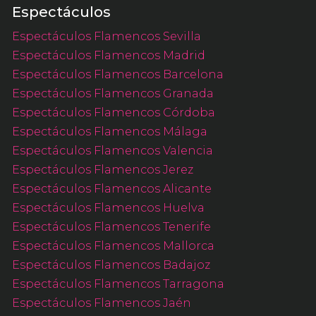
Espectáculos
Espectáculos Flamencos Sevilla
Espectáculos Flamencos Madrid
Espectáculos Flamencos Barcelona
Espectáculos Flamencos Granada
Espectáculos Flamencos Córdoba
Espectáculos Flamencos Málaga
Espectáculos Flamencos Valencia
Espectáculos Flamencos Jerez
Espectáculos Flamencos Alicante
Espectáculos Flamencos Huelva
Espectáculos Flamencos Tenerife
Espectáculos Flamencos Mallorca
Espectáculos Flamencos Badajoz
Espectáculos Flamencos Tarragona
Espectáculos Flamencos Jaén