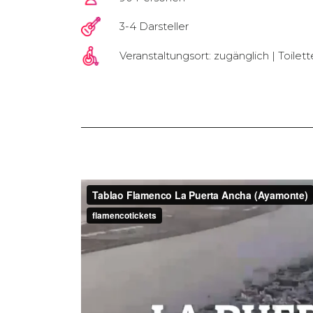
3-4 Darsteller
Veranstaltungsort: zugänglich | Toilet