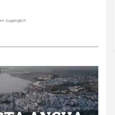
ten: zugänglich