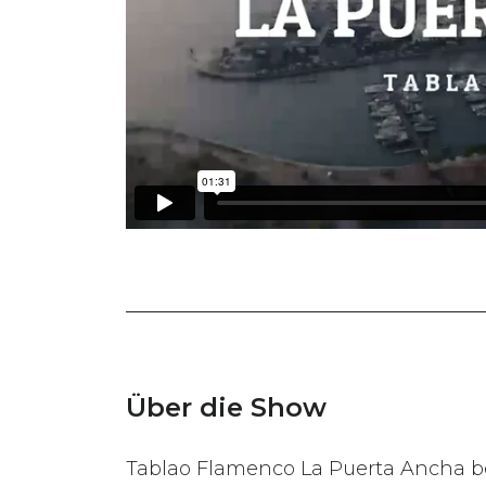
Über die Show
Tablao Flamenco La Puerta Ancha be