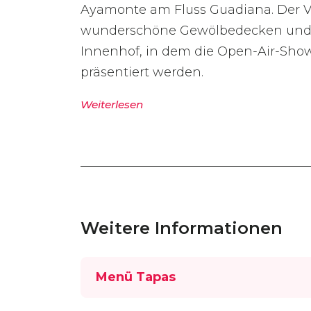
Ayamonte am Fluss Guadiana. Der Ve
wunderschöne Gewölbedecken und e
Innenhof, in dem die Open-Air-Show
präsentiert werden.
Weiterlesen
Weitere Informationen
Menü Tapas