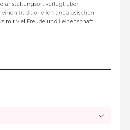
ranstaltungsort verfügt über
inen traditionellen andalusischen
s mit viel Freude und Leidenschaft