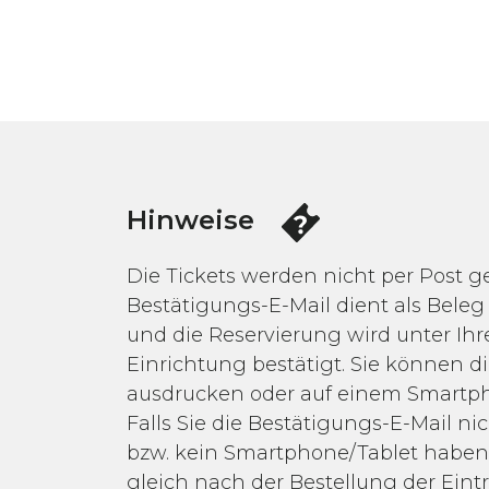
Hinweise
Die Tickets werden nicht per Post g
Bestätigungs-E-Mail dient als Beleg 
und die Reservierung wird unter Ih
Einrichtung bestätigt. Sie können d
ausdrucken oder auf einem Smartph
Falls Sie die Bestätigungs-E-Mail n
bzw. kein Smartphone/Tablet haben,
gleich nach der Bestellung der Eintr