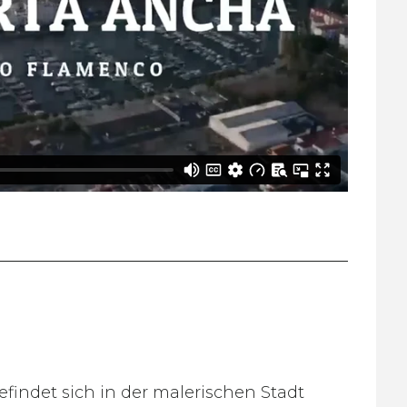
findet sich in der malerischen Stadt