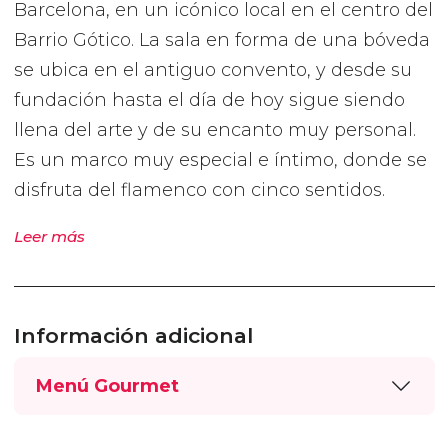
Barcelona, en un icónico local en el centro del
Barrio Gótico. La sala en forma de una bóveda
se ubica en el antiguo convento, y desde su
fundación hasta el día de hoy sigue siendo
llena del arte y de su encanto muy personal.
Es un marco muy especial e íntimo, donde se
disfruta del flamenco con cinco sentidos.
Leer más
Información adicional
Menú Gourmet