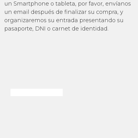
un Smartphone o tableta, por favor, envíanos
un email después de finalizar su compra, y
organizaremos su entrada presentando su
pasaporte, DNI o carnet de identidad.