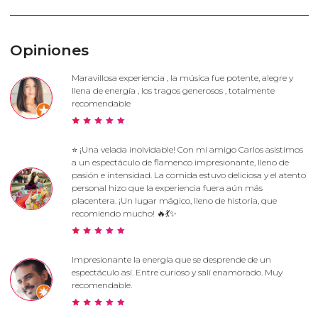
Opiniones
Maravillosa experiencia , la música fue potente, alegre y
llena de energía , los tragos generosos , totalmente
recomendable
⭐ ¡Una velada inolvidable! Con mi amigo Carlos asistimos
a un espectáculo de flamenco impresionante, lleno de
pasión e intensidad. La comida estuvo deliciosa y el atento
personal hizo que la experiencia fuera aún más
placentera. ¡Un lugar mágico, lleno de historia, que
recomiendo mucho! 🔥💃✨
Impresionante la energía que se desprende de un
espectáculo así. Entre curioso y salí enamorado. Muy
recomendable.