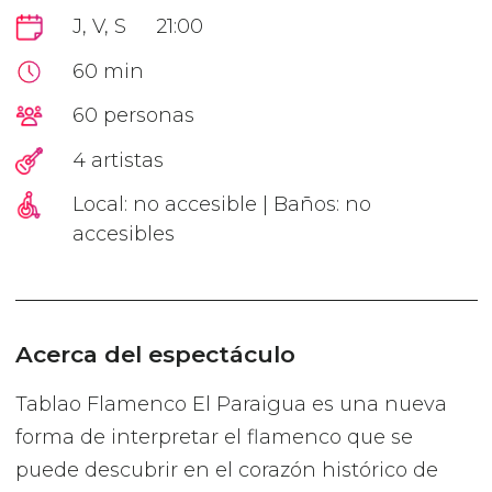
J, V, S
21:00
60 min
60 personas
4 artistas
Local: no accesible | Baños: no
accesibles
Acerca del espectáculo
Tablao Flamenco El Paraigua es una nueva
forma de interpretar el flamenco que se
puede descubrir en el corazón histórico de