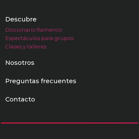
Descubre
Diccionario flamenco
Espectáculos para grupos
Clases y talleres
Nosotros
Preguntas frecuentes
Contacto