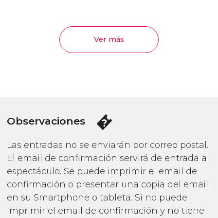
Ver más
Observaciones
Las entradas no se enviarán por correo postal.
El email de confirmación servirá de entrada al
espectáculo. Se puede imprimir el email de
confirmación o presentar una copia del email
en su Smartphone o tableta. Si no puede
imprimir el email de confirmación y no tiene