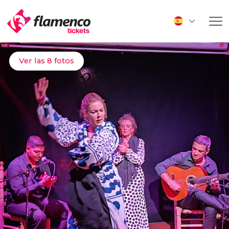
Ver las 8 fotos