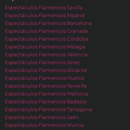
Espectáculos Flamencos Sevilla
Espectáculos Flamencos Madrid
Espectáculos Flamencos Barcelona
Espectáculos Flamencos Granada
Espectáculos Flamencos Córdoba
Espectáculos Flamencos Málaga
Espectáculos Flamencos Valencia
Espectáculos Flamencos Jerez
Espectáculos Flamencos Alicante
Espectáculos Flamencos Huelva
Espectáculos Flamencos Tenerife
Espectáculos Flamencos Mallorca
Espectáculos Flamencos Badajoz
Espectáculos Flamencos Tarragona
Espectáculos Flamencos Jaén
Espectáculos Flamencos Murcia