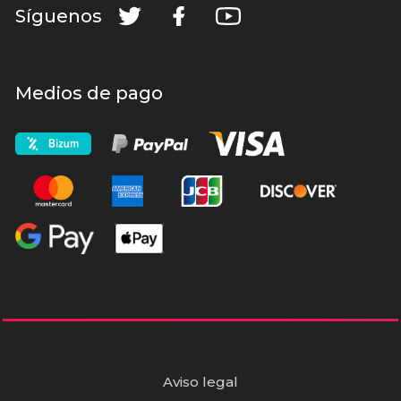
Síguenos
Medios de pago
Aviso legal