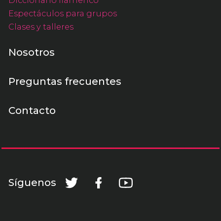
Diccionario flamenco
Espectáculos para grupos
Clases y talleres
Nosotros
Preguntas frecuentes
Contacto
Síguenos