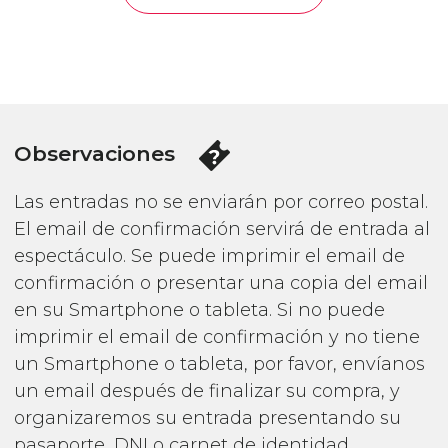
Observaciones
Las entradas no se enviarán por correo postal.
El email de confirmación servirá de entrada al
espectáculo. Se puede imprimir el email de
confirmación o presentar una copia del email
en su Smartphone o tableta. Si no puede
imprimir el email de confirmación y no tiene
un Smartphone o tableta, por favor, envíanos
un email después de finalizar su compra, y
organizaremos su entrada presentando su
pasaporte, DNI o carnet de identidad.