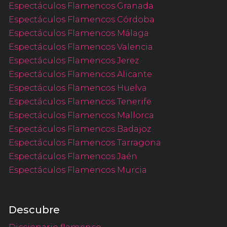
Espectáculos Flamencos Granada
Espectáculos Flamencos Córdoba
Espectáculos Flamencos Málaga
Espectáculos Flamencos Valencia
Espectáculos Flamencos Jerez
Espectáculos Flamencos Alicante
Espectáculos Flamencos Huelva
Espectáculos Flamencos Tenerife
Espectáculos Flamencos Mallorca
Espectáculos Flamencos Badajoz
Espectáculos Flamencos Tarragona
Espectáculos Flamencos Jaén
Espectáculos Flamencos Murcia
Descubre