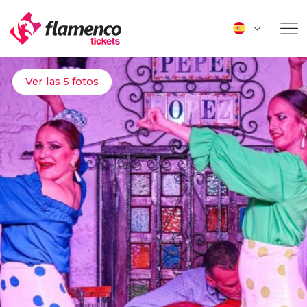
Ver las 5 fotos