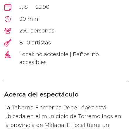
J, S
22:00
90 min
250 personas
8-10 artistas
Local: no accesible | Baños: no
accesibles
Acerca del espectáculo
La Taberna Flamenca Pepe López está
ubicada en el municipio de Torremolinos en
la provincia de Málaga. El local tiene un