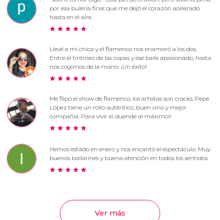
por esa bulería final que me dejó el corazón acelerado
hasta en el aire.
Llevé a mi chica y el flamenco nos enamoró a los dos.
Entre el tintineo de las copas y ese baile apasionado, hasta
nos cogimos de la mano. ¡Un éxito!
Me flipó el show de flamenco, los artistas son cracks. Pepe
López tiene un rollo auténtico, buen vino y mejor
compañía. Para vivir el duende al máximo!!
Hemos estado en enero y nos encantó el espectáculo. Muy
buenos bailarines y buena atención en todos los sentidos
Ver más