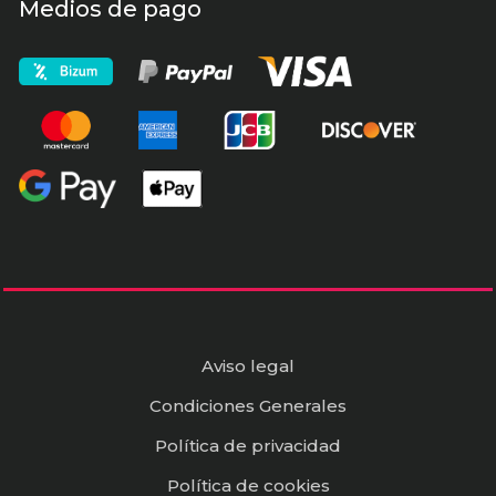
Medios de pago
Aviso legal
Condiciones Generales
Política de privacidad
Política de cookies