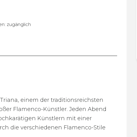
ten: zugänglich
Triana, einem der traditionsreichsten
großer Flamenco-Künstler. Jeden Abend
ochkarätigen Künstlern mit einer
rch die verschiedenen Flamenco-Stile