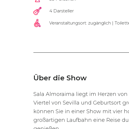
4 Darsteller
Veranstaltungsort: zugänglich | Toilet
Über die Show
Sala Almoraima liegt im Herzen von 
Viertel von Sevilla und Geburtsort 
können Sie in einer Show mit vier h
großartigen Laufbahn eine Reise du
genießen.