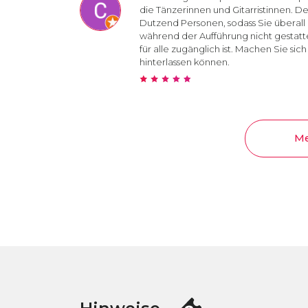
die Tänzerinnen und Gitarristinnen. Der
Dutzend Personen, sodass Sie überall k
während der Aufführung nicht gestatt
für alle zugänglich ist. Machen Sie si
hinterlassen können.
Me