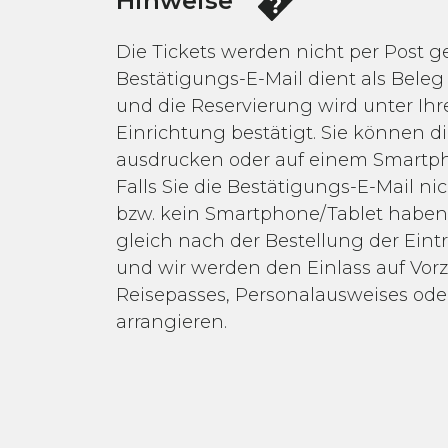
Hinweise
Die Tickets werden nicht per Post g
Bestätigungs-E-Mail dient als Beleg 
und die Reservierung wird unter Ih
Einrichtung bestätigt. Sie können d
ausdrucken oder auf einem Smartph
Falls Sie die Bestätigungs-E-Mail n
bzw. kein Smartphone/Tablet haben,
gleich nach der Bestellung der Eintr
und wir werden den Einlass auf Vorz
Reisepasses, Personalausweises ode
arrangieren.