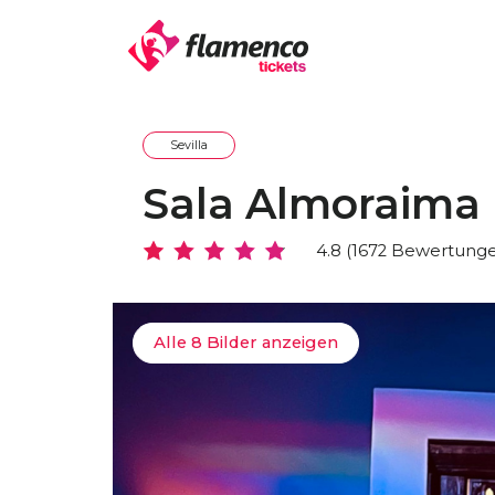
Sevilla
Sala Almoraima
4.8 (1672 Bewertung
Alle 8 Bilder anzeigen