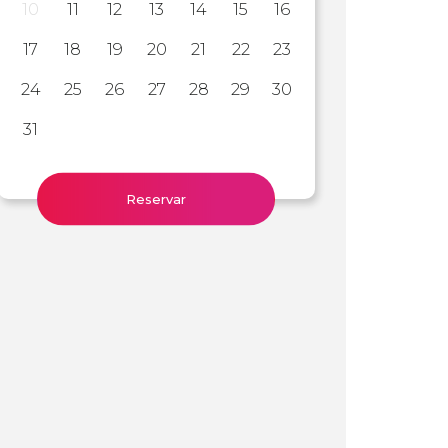
10
11
12
13
14
15
16
17
18
19
20
21
22
23
24
25
26
27
28
29
30
31
Reservar