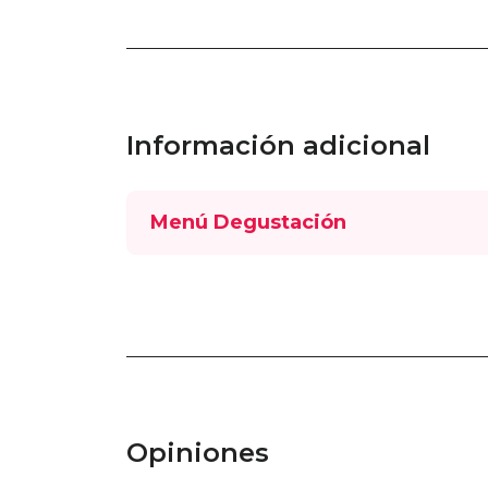
Información adicional
Menú Degustación
Opiniones