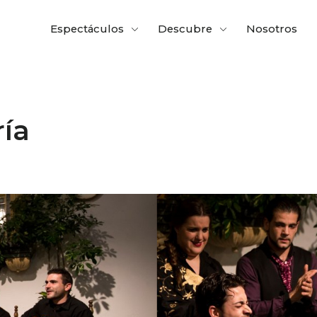
Espectáculos
Descubre
Nosotros
ría