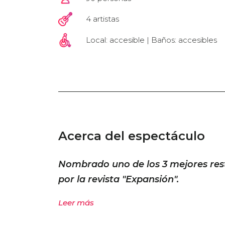
4 artistas
Local: accesible | Baños: accesibles
Acerca del espectáculo
Nombrado uno de los 3 mejores res
por la revista "Expansión".
Leer más