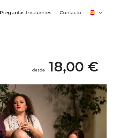
Preguntas frecuentes
Contacto
18,00 €
desde