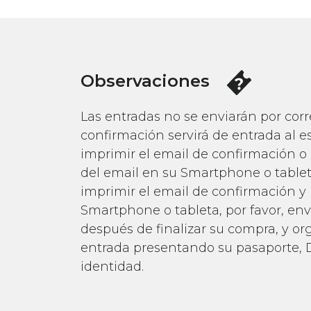
Observaciones
Las entradas no se enviarán por corre
confirmación servirá de entrada al e
imprimir el email de confirmación o
del email en su Smartphone o tablet
imprimir el email de confirmación y
Smartphone o tableta, por favor, en
después de finalizar su compra, y o
entrada presentando su pasaporte, 
identidad.