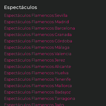
Espectáculos
Espectáculos Flamencos Sevilla
Espectáculos Flamencos Madrid
Espectáculos Flamencos Barcelona
Espectáculos Flamencos Granada
Espectáculos Flamencos Córdoba
Espectáculos Flamencos Málaga
Espectáculos Flamencos Valencia
Espectáculos Flamencos Jerez
Espectáculos Flamencos Alicante
Espectáculos Flamencos Huelva
Espectáculos Flamencos Tenerife
Espectáculos Flamencos Mallorca
Espectáculos Flamencos Badajoz
Espectáculos Flamencos Tarragona
Espectáculos Flamencos Jaén