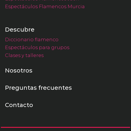
Espectáculos Flamencos Murcia
Descubre
Diccionario flamenco
Espectáculos para grupos
Clases y talleres
Nosotros
Preguntas frecuentes
Contacto