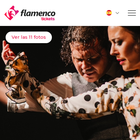
Ver las 11 fotos