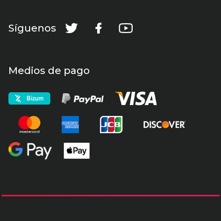
Síguenos
Medios de pago