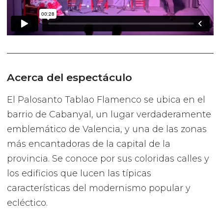
Acerca del espectáculo
El Palosanto Tablao Flamenco se ubica en el
barrio de Cabanyal, un lugar verdaderamente
emblemático de Valencia, y una de las zonas
más encantadoras de la capital de la
provincia. Se conoce por sus coloridas calles y
los edificios que lucen las típicas
características del modernismo popular y
ecléctico.