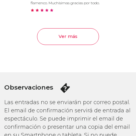
flamenco. Muchísimas gracias por todo.
Ver más
Observaciones
Las entradas no se enviarán por correo postal.
El email de confirmación servirá de entrada al
espectáculo. Se puede imprimir el email de
confirmación o presentar una copia del email
en su Smartphone o tableta. Si no puede