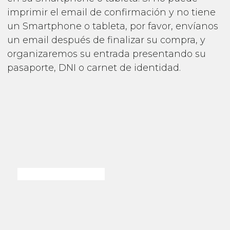
imprimir el email de confirmación y no tiene
un Smartphone o tableta, por favor, envíanos
un email después de finalizar su compra, y
organizaremos su entrada presentando su
pasaporte, DNI o carnet de identidad.