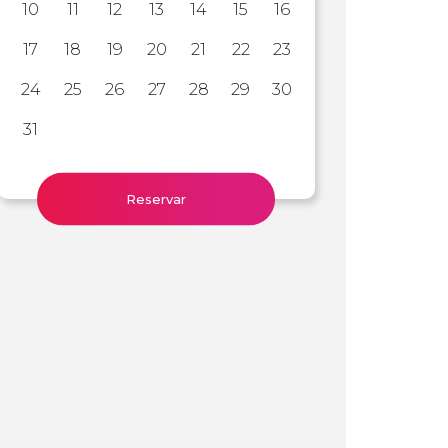
10
11
12
13
14
15
16
17
18
19
20
21
22
23
24
25
26
27
28
29
30
31
Reservar