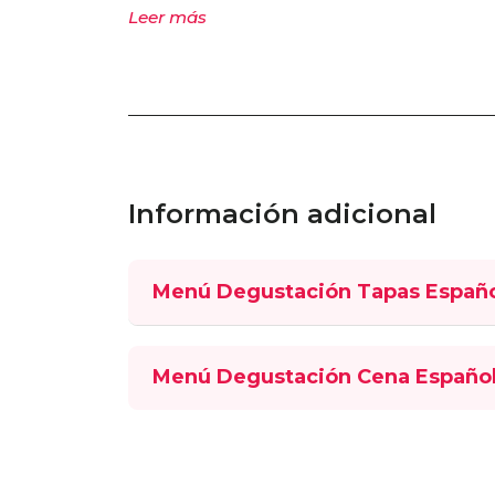
Leer más
Información adicional
Menú Degustación Tapas Españo
Menú Degustación Cena Españo