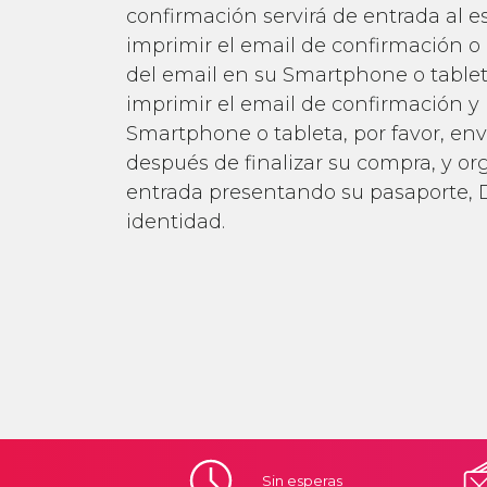
confirmación servirá de entrada al e
imprimir el email de confirmación o
del email en su Smartphone o tablet
imprimir el email de confirmación y
Smartphone o tableta, por favor, en
después de finalizar su compra, y o
entrada presentando su pasaporte, 
identidad.
Sin
esperas