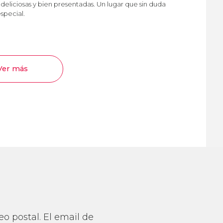
deliciosas y bien presentadas. Un lugar que sin duda
special.
Ver más
o postal. El email de