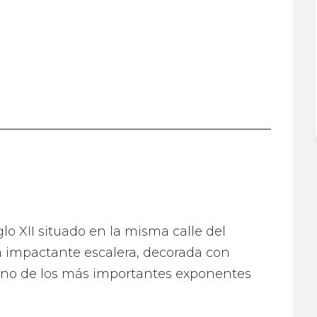
lo XII situado en la misma calle del
a impactante escalera, decorada con
 uno de los más importantes exponentes