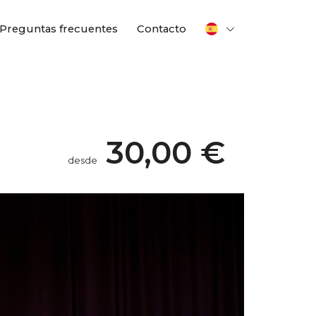
Preguntas frecuentes
Contacto
30,00 €
desde