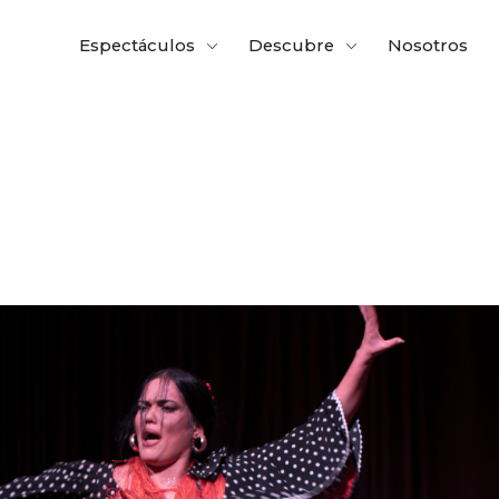
Espectáculos
Descubre
Nosotros