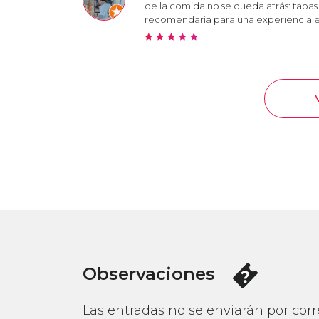
de la comida no se queda atrás: tapas 
recomendaría para una experiencia e
Observaciones
Las entradas no se enviarán por corre