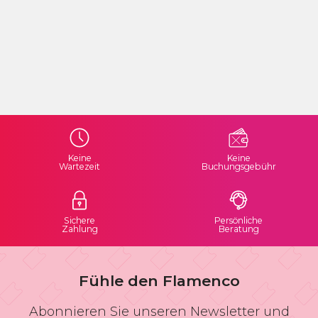
Keine
Keine
Wartezeit
Buchungsgebühr
Sichere
Persönliche
Zahlung
Beratung
Fühle den Flamenco
Abonnieren Sie unseren Newsletter und