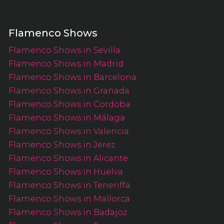
Flamenco Shows
Flamenco Shows in Sevilla
Flamenco Shows in Madrid
Flamenco Shows in Barcelona
Flamenco Shows in Granada
Flamenco Shows in Cordoba
Flamenco Shows in Málaga
Flamenco Shows in Valencia
Flamenco Shows in Jerez
Flamenco Shows in Alicante
Flamenco Shows in Huelva
Flamenco Shows in Teneriffa
Flamenco Shows in Mallorca
Flamenco Shows in Badajoz