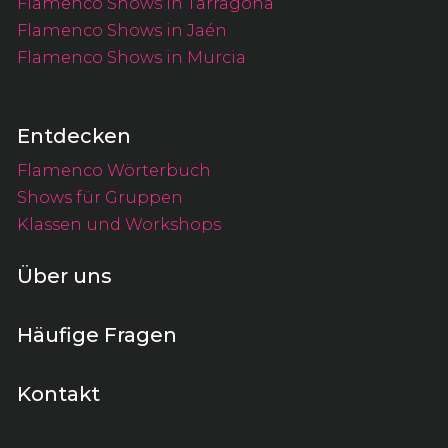
Flamenco Shows in Tarragona
Flamenco Shows in Jaén
Flamenco Shows in Murcia
Entdecken
Flamenco Wörterbuch
Shows für Gruppen
Klassen und Workshops
Über uns
Häufige Fragen
Kontakt