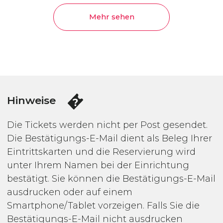
Mehr sehen
Hinweise
Die Tickets werden nicht per Post gesendet.
Die Bestätigungs-E-Mail dient als Beleg Ihrer
Eintrittskarten und die Reservierung wird
unter Ihrem Namen bei der Einrichtung
bestätigt. Sie können die Bestätigungs-E-Mail
ausdrucken oder auf einem
Smartphone/Tablet vorzeigen. Falls Sie die
Bestätigungs-E-Mail nicht ausdrucken