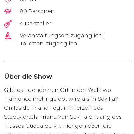
80 Personen
4 Darsteller
Veranstaltungsort: zugänglich |
Toiletten: zugänglich
Über die Show
Gibt es irgendeinen Ort in der Welt, wo
Flamenco mehr gelebt wird als in Sevilla?
Orillas de Triana liegt im Herzen des
Stadtviertels Triana von Sevilla entlang des
Flusses Guadalquivir. Hier genießen die