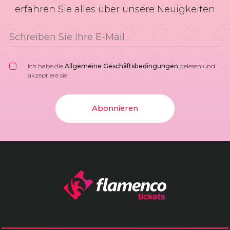
erfahren Sie alles über unsere Neuigkeiten
Ich habe die
Allgemeine Geschäftsbedingungen
gelesen und
akzeptiere sie
Abonnieren