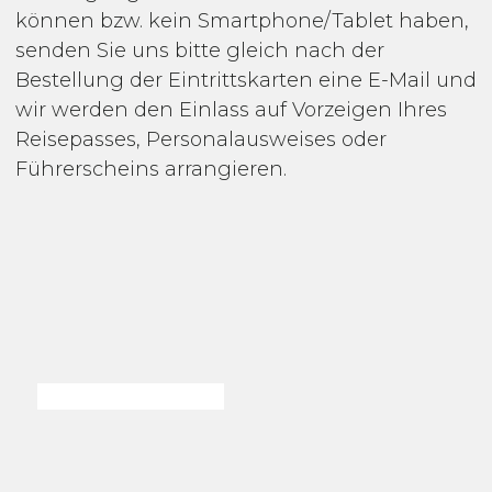
können bzw. kein Smartphone/Tablet haben,
senden Sie uns bitte gleich nach der
Bestellung der Eintrittskarten eine E-Mail und
wir werden den Einlass auf Vorzeigen Ihres
Reisepasses, Personalausweises oder
Führerscheins arrangieren.