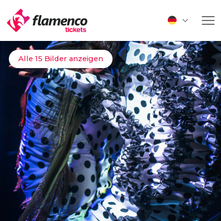
Alle 15 Bilder anzeigen