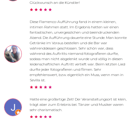
Glückwunsch an die Künstler!
Diese Flamenco-Aufführung fand in einem kleinen,
intimen Rahmen statt. Im Ergebnis hatten wir einen
fantastischen, unvergesslichen und beeindruckenden
Abend. Die Aufführung dauerte eine Stunde. Man konnte
Getränke im Voraus bestellen und die Bar war
währenddessen geschlossen. Sehr schön war, dass
während des Auftritts niemand fotografieren durfte,
sodass man nicht abgelenkt wurde und völlig in diesen
leidenschaftlichen Auftritt vertieft war. Beim letzten Lied
durfte jeder fotografieren und filmen. Sehr
empfehlenswert, bzw. eigentlich ein Muss, wenn man in
Sevilla ist.
Hatte eine großartige Zeit! Der Veranstaltungsort ist klein,
trägt aber zum Erlebnis bei. Tänzer und Musiker waren
sehr charismatisch.