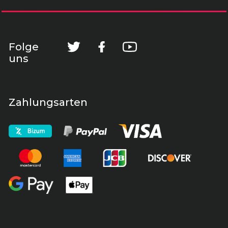
Folge
uns
Zahlungsarten