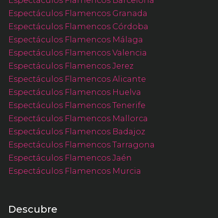
Espectáculos Flamencos Barcelona
Espectáculos Flamencos Granada
Espectáculos Flamencos Córdoba
Espectáculos Flamencos Málaga
Espectáculos Flamencos Valencia
Espectáculos Flamencos Jerez
Espectáculos Flamencos Alicante
Espectáculos Flamencos Huelva
Espectáculos Flamencos Tenerife
Espectáculos Flamencos Mallorca
Espectáculos Flamencos Badajoz
Espectáculos Flamencos Tarragona
Espectáculos Flamencos Jaén
Espectáculos Flamencos Murcia
Descubre