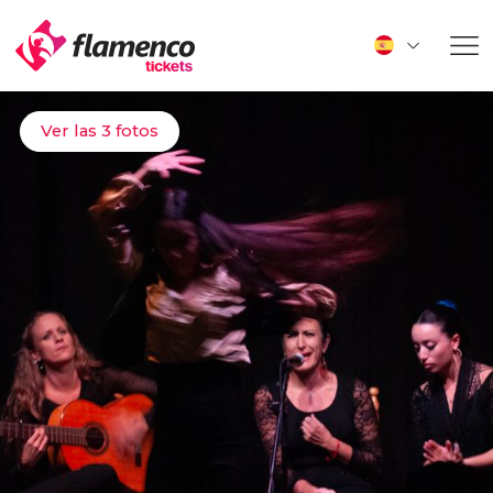
Ver las 3 fotos