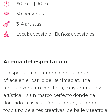
60 min | 90 min
50 personas
3-4 artistas
Local: accesible | Baños: accesibles
Acerca del espectáculo
El espectáculo Flamenco en Fusionart se
ofrece en el barrio de Benimaclet, una
antigua zona universitaria, muy animada y
artística. Es un marco perfecto donde ha
florecido la asociación Fusionart, uniendo
todo tipo de artes creativas, de baile y teatro a