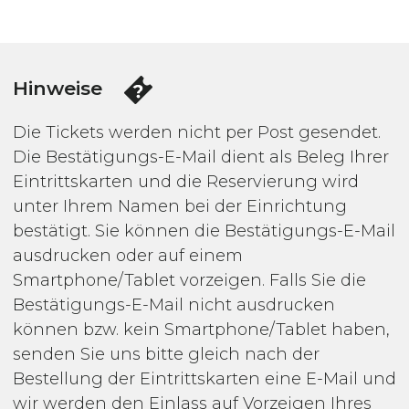
Hinweise
Die Tickets werden nicht per Post gesendet.
Die Bestätigungs-E-Mail dient als Beleg Ihrer
Eintrittskarten und die Reservierung wird
unter Ihrem Namen bei der Einrichtung
bestätigt. Sie können die Bestätigungs-E-Mail
ausdrucken oder auf einem
Smartphone/Tablet vorzeigen. Falls Sie die
Bestätigungs-E-Mail nicht ausdrucken
können bzw. kein Smartphone/Tablet haben,
senden Sie uns bitte gleich nach der
Bestellung der Eintrittskarten eine E-Mail und
wir werden den Einlass auf Vorzeigen Ihres