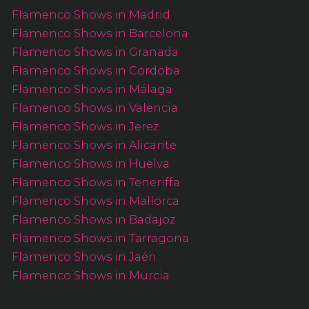
Flamenco Shows in Madrid
Flamenco Shows in Barcelona
Flamenco Shows in Granada
Flamenco Shows in Cordoba
Flamenco Shows in Málaga
Flamenco Shows in Valencia
Flamenco Shows in Jerez
Flamenco Shows in Alicante
Flamenco Shows in Huelva
Flamenco Shows in Teneriffa
Flamenco Shows in Mallorca
Flamenco Shows in Badajoz
Flamenco Shows in Tarragona
Flamenco Shows in Jaén
Flamenco Shows in Murcia