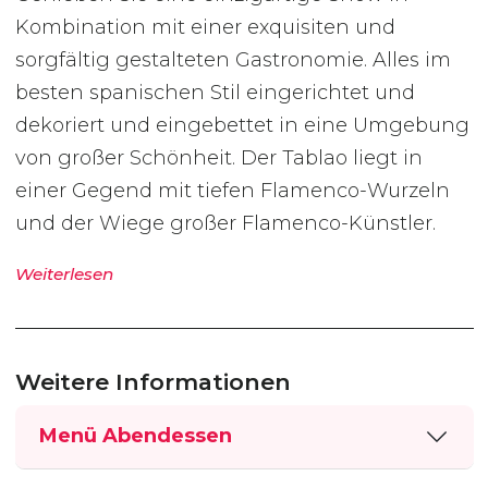
Kombination mit einer exquisiten und
sorgfältig gestalteten Gastronomie. Alles im
besten spanischen Stil eingerichtet und
dekoriert und eingebettet in eine Umgebung
von großer Schönheit. Der Tablao liegt in
einer Gegend mit tiefen Flamenco-Wurzeln
und der Wiege großer Flamenco-Künstler.
Weiterlesen
Weitere Informationen
Menü Abendessen