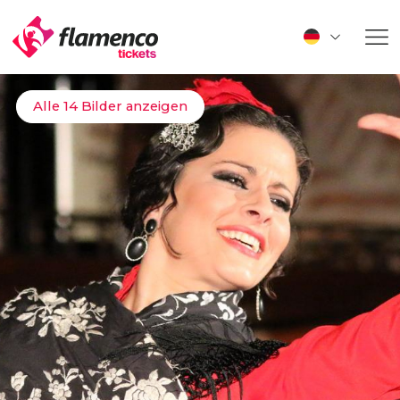
Alle 14 Bilder anzeigen