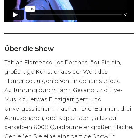
Über die Show
Tablao Flamenco Los Porches lädt Sie ein,
großartige Künstler aus der Welt des
Flamenco zu genießen, in denen sie jede
Aufführung durch Tanz, Gesang und Live-
Musik zu etwas Einzigartigem und
Unvergesslichem machen. Drei Bühnen, drei
Atmosphären, drei Kapazitäten, alles auf
derselben 6000 Quadratmeter großen Fläche.
Genießen Sie eine einzigartige Show in