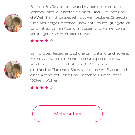
Sehr großes Restaurant, wunderschön dekoriert und
leckeres Essen. Wir hatten ein Menü über Groupon und
die Wahrheit ist, dass es sehr gut war. Leckeres Entrecote!!!
Die einstündige Flamenco-Show hat uns sehr gut gefallen.
Es lohnt sich, einen Abend mit Essen und Flamenco zu
verbringen!!!! 100 % empfehlenswert
Sehr großes Restaurant, schöne Einrichtung und leckeres
Essen. Wir hatten ein Menü über Groupon und es war
wirklich gut. Leckeres Entrecôte!!! Wir haben die
einstündige Flamenco-Show sehr genossen. Es lohnt sich,
einen Abend mit Essen und Flamenco zu verbringen!
100% empfohlen
Mehr sehen