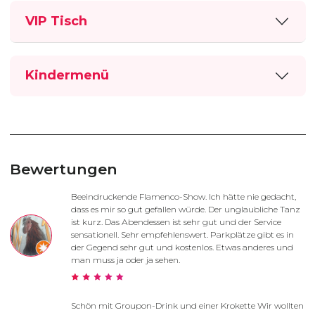
VIP Tisch
Kindermenü
Bewertungen
Beeindruckende Flamenco-Show. Ich hätte nie gedacht,
dass es mir so gut gefallen würde. Der unglaubliche Tanz
ist kurz. Das Abendessen ist sehr gut und der Service
sensationell. Sehr empfehlenswert. Parkplätze gibt es in
der Gegend sehr gut und kostenlos. Etwas anderes und
man muss ja oder ja sehen.
Schön mit Groupon-Drink und einer Krokette Wir wollten