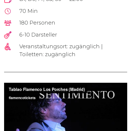
70 Min
180 Personen
6-10 Darsteller
Veranstaltungsort: zugänglich |
Toiletten: zugänglich