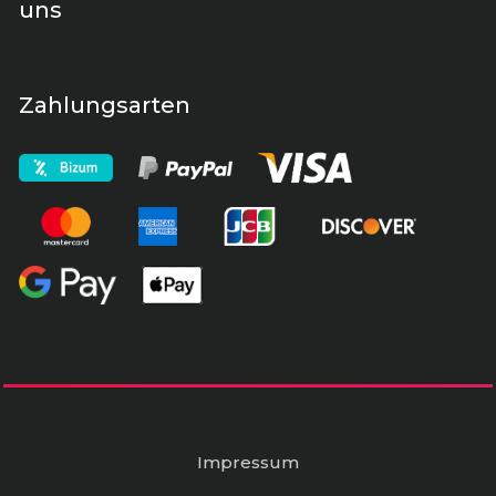
uns
Zahlungsarten
Impressum