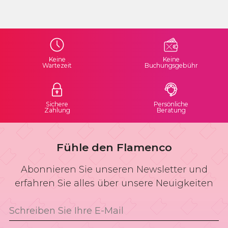
Keine
Keine
Wartezeit
Buchungsgebühr
Sichere
Persönliche
Zahlung
Beratung
Fühle den Flamenco
Abonnieren Sie unseren Newsletter und
erfahren Sie alles über unsere Neuigkeiten