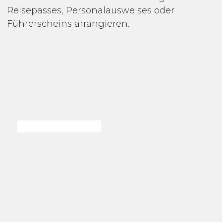
Reisepasses, Personalausweises oder
Führerscheins arrangieren.