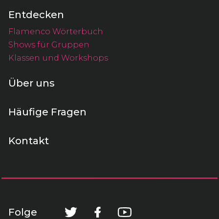
Entdecken
Flamenco Wörterbuch
Shows für Gruppen
Klassen und Workshops
Über uns
Häufige Fragen
Kontakt
Folge