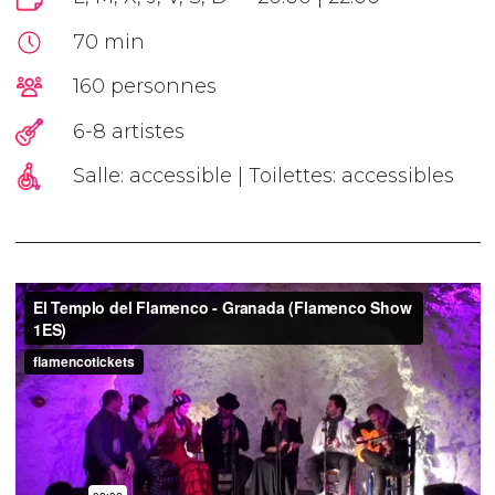
70 min
160 personnes
6-8 artistes
Salle: accessible | Toilettes: accessibles