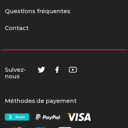
Questions fréquentes
Contact
Suivez-
nous
Méthodes de payement