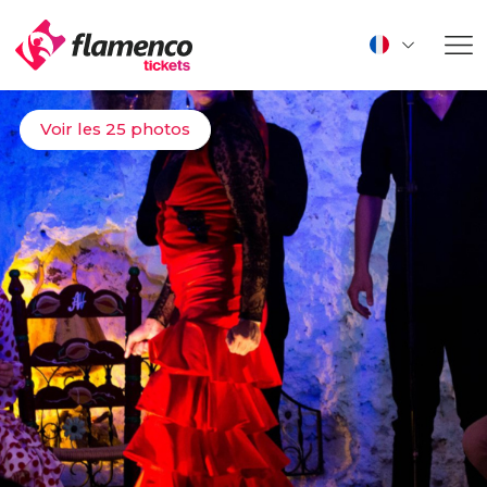
Voir les 25 photos