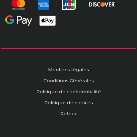
Mentions légales
Conditions Générales
Politique de confidentialité
Politique de cookies
Retour