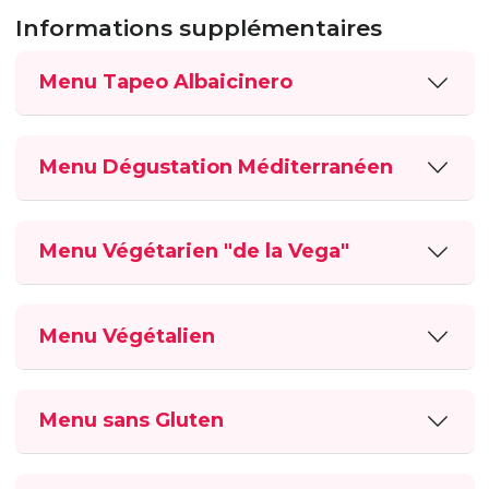
Informations supplémentaires
Menu Tapeo Albaicinero
Menu Dégustation Méditerranéen
Menu Végétarien "de la Vega"
Menu Végétalien
Menu sans Gluten