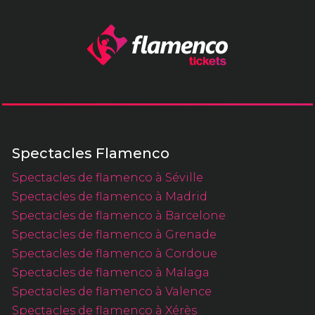
Spectacles Flamenco
Spectacles de flamenco à Séville
Spectacles de flamenco à Madrid
Spectacles de flamenco à Barcelone
Spectacles de flamenco à Grenade
Spectacles de flamenco à Cordoue
Spectacles de flamenco à Malaga
Spectacles de flamenco à Valence
Spectacles de flamenco à Xérès