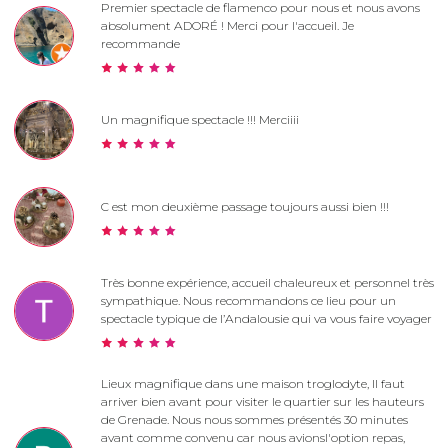
Premier spectacle de flamenco pour nous et nous avons
absolument ADORÉ ! Merci pour l'accueil. Je
recommande
Un magnifique spectacle !!! Merciiii
C est mon deuxième passage toujours aussi bien !!!
Très bonne expérience, accueil chaleureux et personnel très
sympathique. Nous recommandons ce lieu pour un
spectacle typique de l’Andalousie qui va vous faire voyager
Lieux magnifique dans une maison troglodyte, Il faut
arriver bien avant pour visiter le quartier sur les hauteurs
de Grenade. Nous nous sommes présentés 30 minutes
avant comme convenu car nous avionsl'option repas,