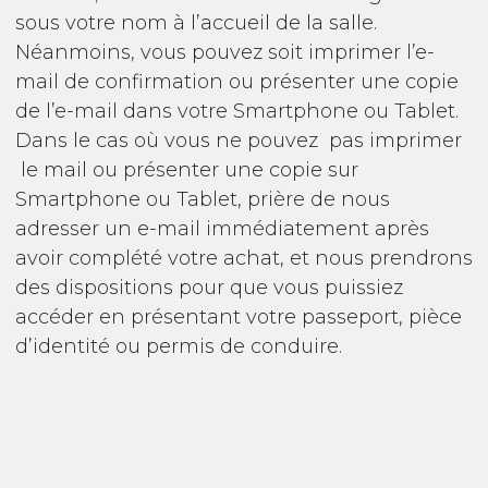
sous votre nom à l’accueil de la salle.
Néanmoins, vous pouvez soit imprimer l’e-
mail de confirmation ou présenter une copie
de l’e-mail dans votre Smartphone ou Tablet.
Dans le cas où vous ne pouvez pas imprimer
le mail ou présenter une copie sur
Smartphone ou Tablet, prière de nous
adresser un e-mail immédiatement après
avoir complété votre achat, et nous prendrons
des dispositions pour que vous puissiez
accéder en présentant votre passeport, pièce
d’identité ou permis de conduire.