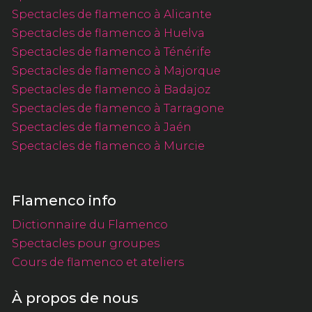
Spectacles de flamenco à Alicante
Spectacles de flamenco à Huelva
Spectacles de flamenco à Ténérife
Spectacles de flamenco à Majorque
Spectacles de flamenco à Badajoz
Spectacles de flamenco à Tarragone
Spectacles de flamenco à Jaén
Spectacles de flamenco à Murcie
Flamenco info
Dictionnaire du Flamenco
Spectacles pour groupes
Cours de flamenco et ateliers
À propos de nous