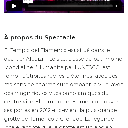
À propos du Spectacle
El Templo del Flamenco est situé dans le
quartier Albaizín. Le site, classé au patrimoine
Mondial de l’Humanité par l’UNESCO, est
rempli d’étroites ruelles piétonnes avec des
maisons de charme surplombant la ville, avec
des magnifiques vues panoramiques du
centre-ville. El Templo del Flamenco a ouvert
ses portes en 2012 et devient la plus grande
grotte de flamenco à Grenade. La légende
locale raconte que la grotte est un ancien