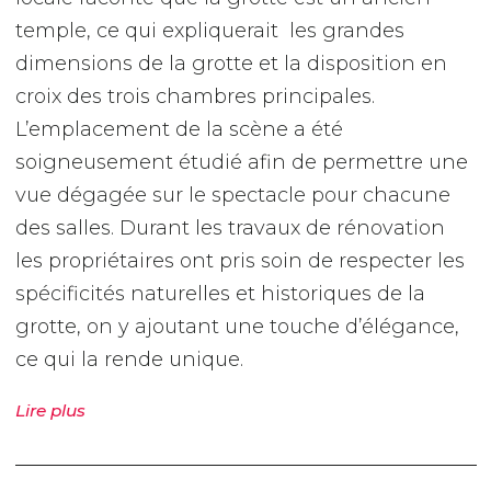
temple, ce qui expliquerait les grandes
dimensions de la grotte et la disposition en
croix des trois chambres principales.
L’emplacement de la scène a été
soigneusement étudié afin de permettre une
vue dégagée sur le spectacle pour chacune
des salles. Durant les travaux de rénovation
les propriétaires ont pris soin de respecter les
spécificités naturelles et historiques de la
grotte, on y ajoutant une touche d’élégance,
ce qui la rende unique.
Lire plus