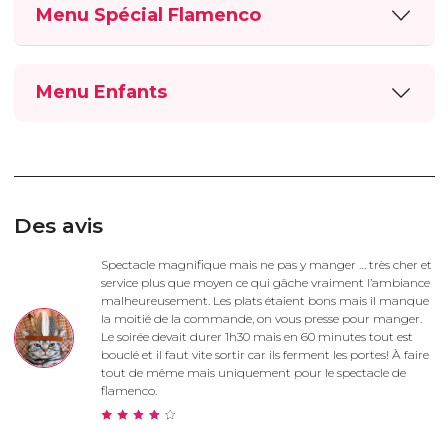
Menu Spécial Flamenco
Menu Enfants
Des avis
Spectacle magnifique mais ne pas y manger … très cher et
service plus que moyen ce qui gâche vraiment l’ambiance
malheureusement. Les plats étaient bons mais il manque
la moitié de la commande, on vous presse pour manger.
Le soirée devait durer 1h30 mais en 60 minutes tout est
bouclé et il faut vite sortir car ils ferment les portes! À faire
tout de même mais uniquement pour le spectacle de
flamenco.