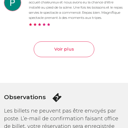
accueil chaleureux et nous avons eu la chance d'être
installé au pied de la scène. Une fois les boissons et le repas
servies le spectacle a commencé. Repas bien. Magnifique
spectacle prenant à des moments aux tripes.
Voir plus
Observations
Les billets ne peuvent pas être envoyés par
poste. L’e-mail de confirmation faisant office
de billet, votre réservation sera enregistrée