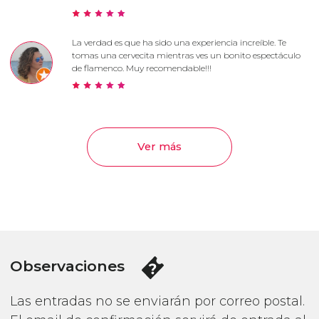
La verdad es que ha sido una experiencia increíble. Te
tomas una cervecita mientras ves un bonito espectáculo
de flamenco. Muy recomendable!!!
Ver más
Observaciones
Las entradas no se enviarán por correo postal.