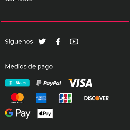
Síguenos
Medios de pago