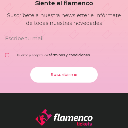
Siente el flamenco
Suscríbete a nuestra newsletter e infórmate
de todas nuestras novedades
He leído y acepto los
términos y condiciones
Suscribirme