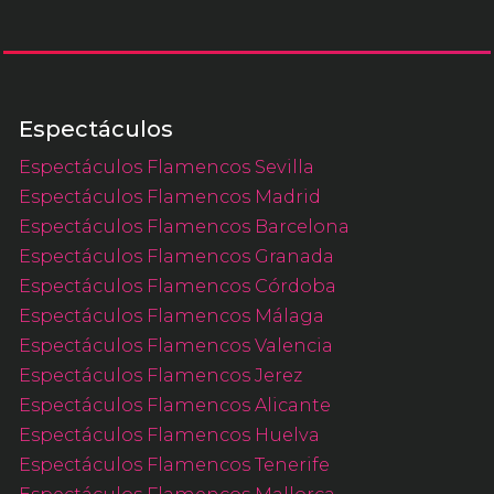
Espectáculos
Espectáculos Flamencos Sevilla
Espectáculos Flamencos Madrid
Espectáculos Flamencos Barcelona
Espectáculos Flamencos Granada
Espectáculos Flamencos Córdoba
Espectáculos Flamencos Málaga
Espectáculos Flamencos Valencia
Espectáculos Flamencos Jerez
Espectáculos Flamencos Alicante
Espectáculos Flamencos Huelva
Espectáculos Flamencos Tenerife
Espectáculos Flamencos Mallorca