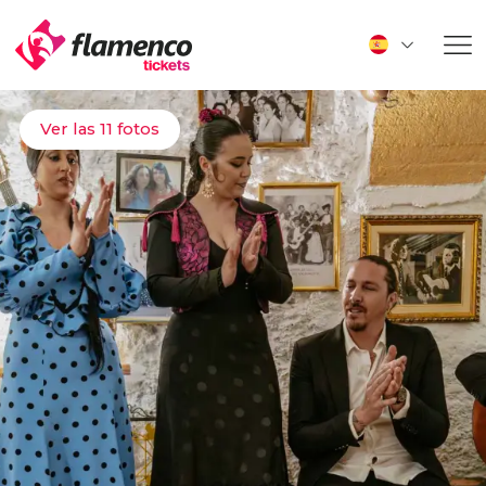
Ver las 11 fotos