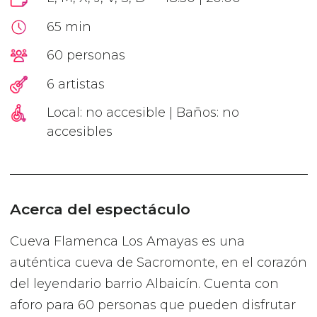
65 min
60 personas
6 artistas
Local: no accesible | Baños: no
accesibles
Acerca del espectáculo
Cueva Flamenca Los Amayas es una
auténtica cueva de Sacromonte, en el corazón
del leyendario barrio Albaicín. Cuenta con
aforo para 60 personas que pueden disfrutar