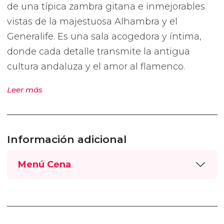
de una típica zambra gitana e inmejorables
vistas de la majestuosa Alhambra y el
Generalife. Es una sala acogedora y íntima,
donde cada detalle transmite la antigua
cultura andaluza y el amor al flamenco.
Leer más
Información adicional
Menú Cena