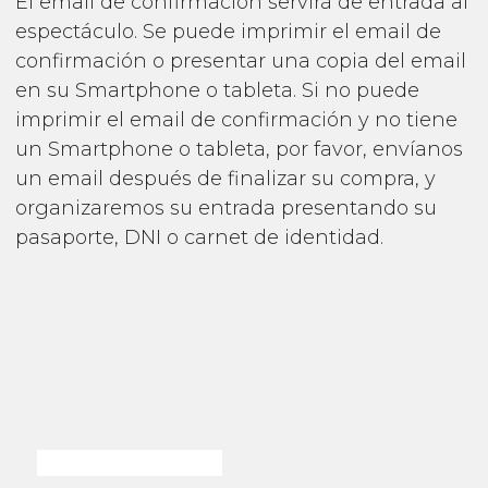
El email de confirmación servirá de entrada al
espectáculo. Se puede imprimir el email de
confirmación o presentar una copia del email
en su Smartphone o tableta. Si no puede
imprimir el email de confirmación y no tiene
un Smartphone o tableta, por favor, envíanos
un email después de finalizar su compra, y
organizaremos su entrada presentando su
pasaporte, DNI o carnet de identidad.