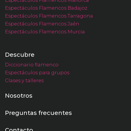
Espectáculos Flamencos Badajoz
Espectáculos Flamencos Tarragona
Espectáculos Flamencos Jaén
Espectáculos Flamencos Murcia
Descubre
Diccionario flamenco
Espectáculos para grupos
Clases y talleres
Nosotros
Preguntas frecuentes
Contacto