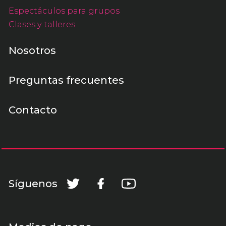
Espectáculos para grupos
Clases y talleres
Nosotros
Preguntas frecuentes
Contacto
Síguenos