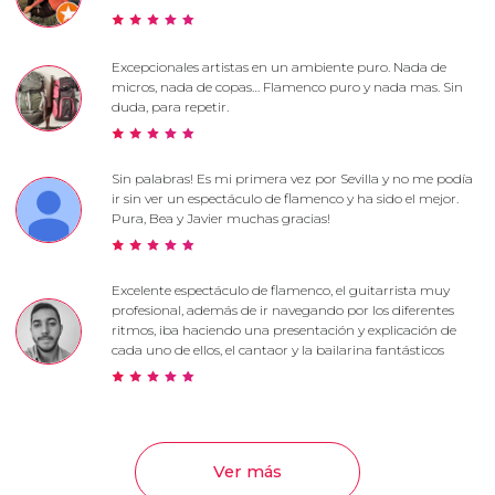
Excepcionales artistas en un ambiente puro. Nada de
micros, nada de copas… Flamenco puro y nada mas. Sin
duda, para repetir.
Sin palabras! Es mi primera vez por Sevilla y no me podía
ir sin ver un espectáculo de flamenco y ha sido el mejor.
Pura, Bea y Javier muchas gracias!
Excelente espectáculo de flamenco, el guitarrista muy
profesional, además de ir navegando por los diferentes
ritmos, iba haciendo una presentación y explicación de
cada uno de ellos, el cantaor y la bailarina fantásticos
Ver más