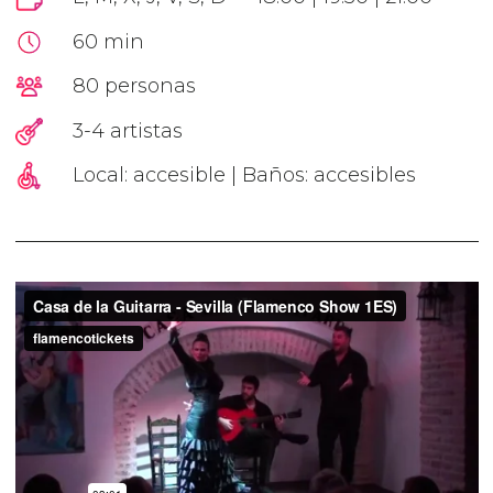
60 min
80 personas
3-4 artistas
Local: accesible | Baños: accesibles