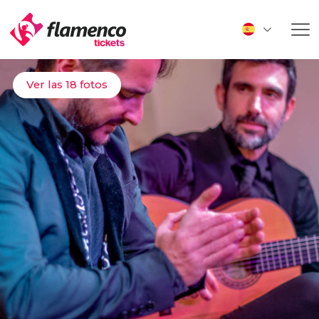
Ver las 18 fotos