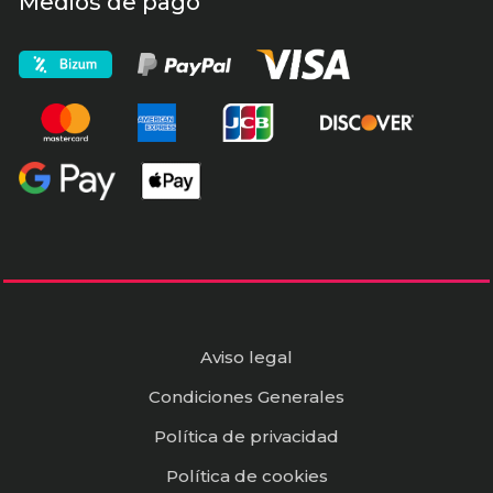
Medios de pago
Aviso legal
Condiciones Generales
Política de privacidad
Política de cookies