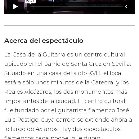
Acerca del espectáculo
La Casa de la Guitarra es un centro cultural
ubicado en el barrio de Santa Cruz en Sevilla.
Situado en una casa del siglo XVIII, el local
está a sólo unos minutos de la Catedral y los
Reales Alcázares, los dos monumentos más
importantes de la ciudad. El centro cultural
fue fundado por el guitarrista flamenco José
Luis Postigo, cuya carrera se extiende ahora a
lo largo de 45 años. Hay dos espectáculos
flamencos cada noche, que duran