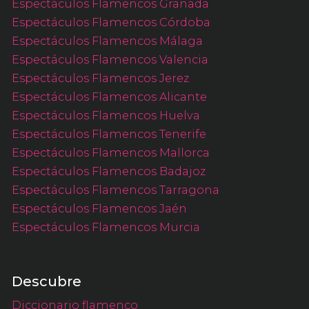
Espectáculos Flamencos Granada
Espectáculos Flamencos Córdoba
Espectáculos Flamencos Málaga
Espectáculos Flamencos Valencia
Espectáculos Flamencos Jerez
Espectáculos Flamencos Alicante
Espectáculos Flamencos Huelva
Espectáculos Flamencos Tenerife
Espectáculos Flamencos Mallorca
Espectáculos Flamencos Badajoz
Espectáculos Flamencos Tarragona
Espectáculos Flamencos Jaén
Espectáculos Flamencos Murcia
Descubre
Diccionario flamenco