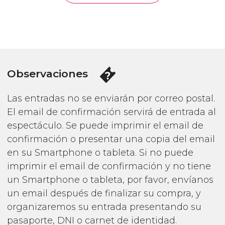
Observaciones
Las entradas no se enviarán por correo postal.
El email de confirmación servirá de entrada al
espectáculo. Se puede imprimir el email de
confirmación o presentar una copia del email
en su Smartphone o tableta. Si no puede
imprimir el email de confirmación y no tiene
un Smartphone o tableta, por favor, envíanos
un email después de finalizar su compra, y
organizaremos su entrada presentando su
pasaporte, DNI o carnet de identidad.