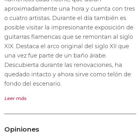
aproximadamente una hora y cuenta con tres
o cuatro artistas. Durante el día también es
posible visitar la impresionante exposición de
guitarras flamencas que se remontan al siglo
XIX. Destaca el arco original del siglo XII que
una vez fue parte de un baño árabe.
Descubierta durante las renovaciones, ha
quedado intacto y ahora sirve como telón de
fondo del escenario.
Leer más
Opiniones