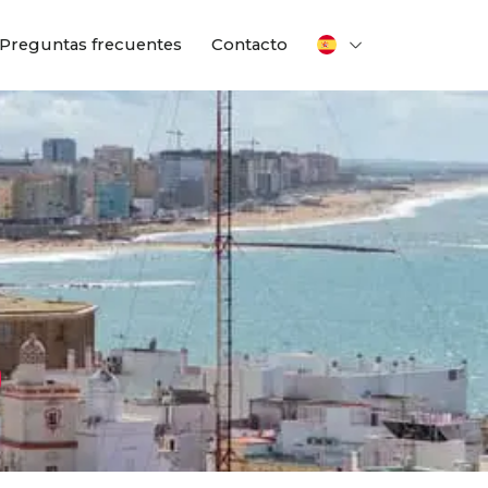
Preguntas frecuentes
Contacto