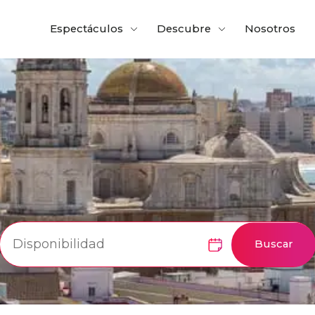
Espectáculos
Descubre
Nosotros
Buscar