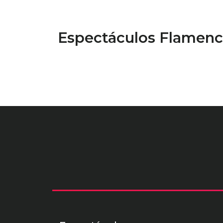
Espectáculos Flamenc