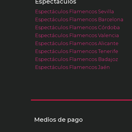
Espectáculos
Espectáculos Flamencos Sevilla
Espectáculos Flamencos Barcelona
Espectáculos Flamencos Córdoba
Espectáculos Flamencos Valencia
Espectáculos Flamencos Alicante
Espectáculos Flamencos Tenerife
Espectáculos Flamencos Badajoz
Espectáculos Flamencos Jaén
Medios de pago