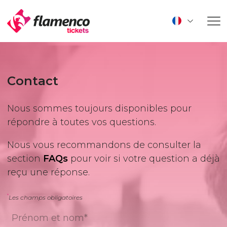
Contact
Nous sommes toujours disponibles pour
répondre à toutes vos questions.
Nous vous recommandons de consulter la
section
FAQs
pour voir si votre question a déjà
reçu une réponse.
*
Les champs obligatoires