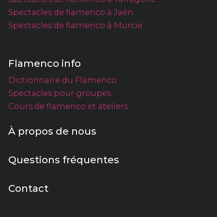
Spectacles de flamenco à Jaén
Spectacles de flamenco à Murcie
Flamenco info
Dictionnaire du Flamenco
Spectacles pour groupes
Cours de flamenco et ateliers
À propos de nous
Questions fréquentes
Contact