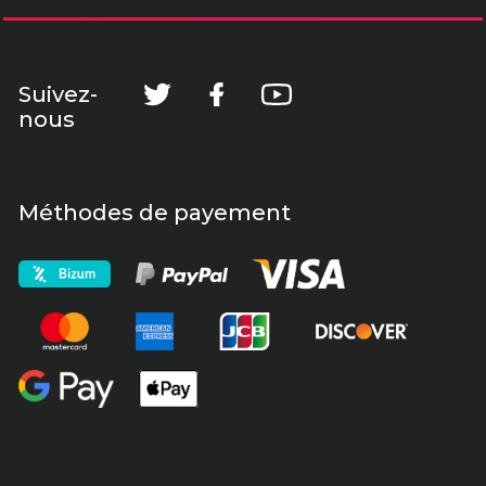
Suivez-
nous
Méthodes de payement