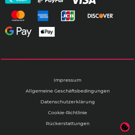
Impressum
Allgemeine Geschäftsbedingungen
Datenschutzerklärung
Cookie-Richtlinie
Rückerstattungen