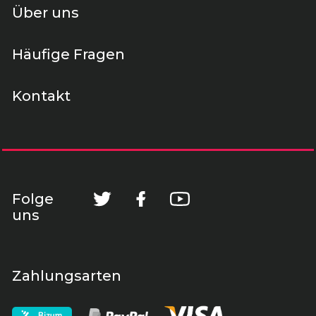
Über uns
Häufige Fragen
Kontakt
Folge
uns
Zahlungsarten