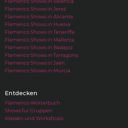
Flamenco Shows in Valencia
Flamenco Shows in Jerez
Flamenco Shows in Alicante
Flamenco Shows in Huelva
Flamenco Shows in Teneriffa
Flamenco Shows in Mallorca
Flamenco Shows in Badajoz
Flamenco Shows in Tarragona
Flamenco Shows in Jaén
Flamenco Shows in Murcia
Entdecken
Flamenco Wörterbuch
Shows für Gruppen
Klassen und Workshops