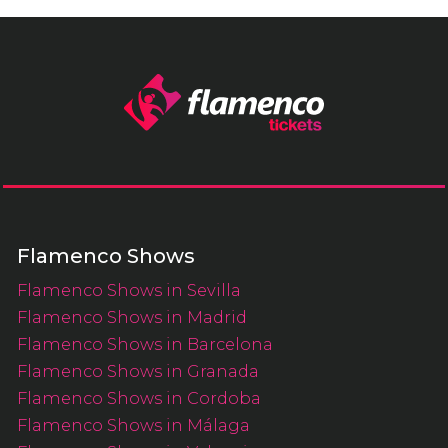
Flamenco Shows
Flamenco Shows in Sevilla
Flamenco Shows in Madrid
Flamenco Shows in Barcelona
Flamenco Shows in Granada
Flamenco Shows in Cordoba
Flamenco Shows in Málaga