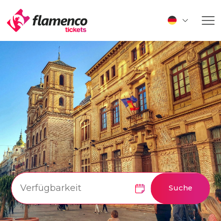
Suche