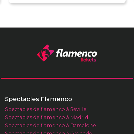
Spectacles Flamenco
Spectacles de flamenco à Séville
Spectacles de flamenco à Madrid
Spectacles de flamenco à Barcelone
Spectacles de flamenco à Grenade