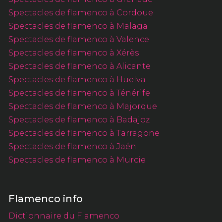
Spectacles de flamenco à Cordoue
Spectacles de flamenco à Malaga
Spectacles de flamenco à Valence
Spectacles de flamenco à Xérès
Spectacles de flamenco à Alicante
Spectacles de flamenco à Huelva
Spectacles de flamenco à Ténérife
Spectacles de flamenco à Majorque
Spectacles de flamenco à Badajoz
Spectacles de flamenco à Tarragone
Spectacles de flamenco à Jaén
Spectacles de flamenco à Murcie
Flamenco info
Dictionnaire du Flamenco