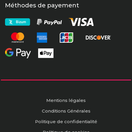
Méthodes de payement
Mentions légales
Conditions Générales
Politique de confidentialité