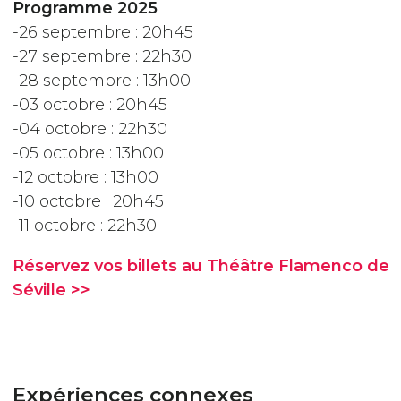
Programme 2025
-26 septembre : 20h45
-27 septembre : 22h30
-28 septembre : 13h00
-03 octobre : 20h45
-04 octobre : 22h30
-05 octobre : 13h00
-12 octobre : 13h00
-10 octobre : 20h45
-11 octobre : 22h30
Réservez vos billets au Théâtre Flamenco de
Séville >>
Expériences connexes