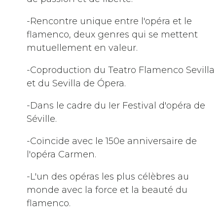
-Rencontre unique entre l'opéra et le
flamenco, deux genres qui se mettent
mutuellement en valeur.
-Coproduction du Teatro Flamenco Sevilla
et du Sevilla de Ópera.
-Dans le cadre du Ier Festival d'opéra de
Séville.
-Coïncide avec le 150e anniversaire de
l'opéra Carmen.
-L'un des opéras les plus célèbres au
monde avec la force et la beauté du
flamenco.