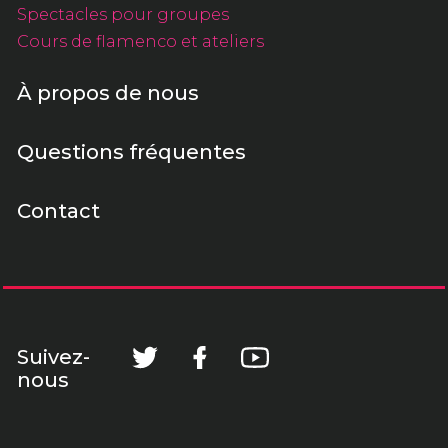
Spectacles pour groupes
Cours de flamenco et ateliers
À propos de nous
Questions fréquentes
Contact
Suivez-
nous