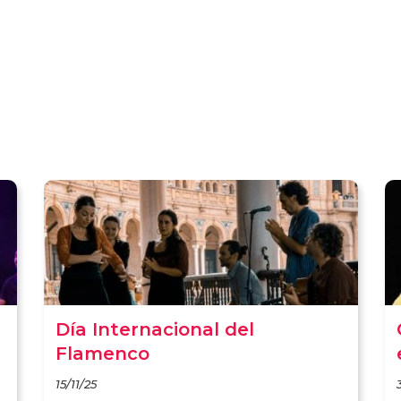
Día Internacional del
Flamenco
15/11/25