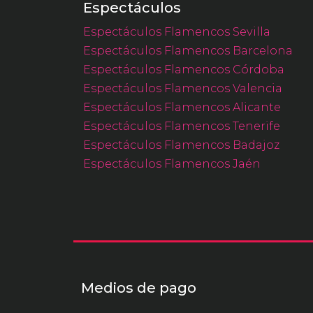
Espectáculos
Espectáculos Flamencos Sevilla
Espectáculos Flamencos Barcelona
Espectáculos Flamencos Córdoba
Espectáculos Flamencos Valencia
Espectáculos Flamencos Alicante
Espectáculos Flamencos Tenerife
Espectáculos Flamencos Badajoz
Espectáculos Flamencos Jaén
Medios de pago