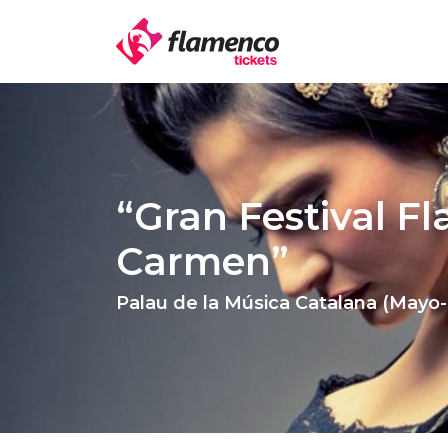
“Gran Festival F
Carmen”
Palau de la Música Catalana (Mayo