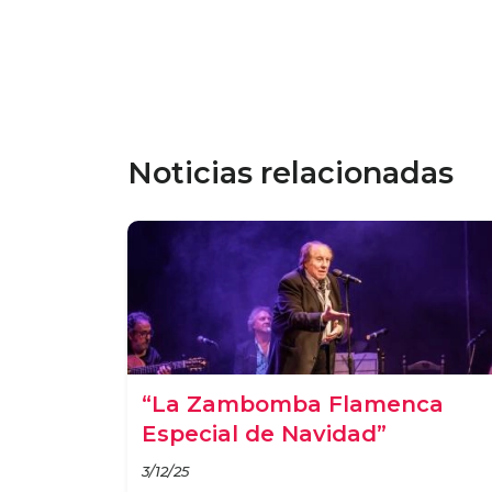
Noticias relacionadas
“La Zambomba Flamenca
Especial de Navidad”
3/12/25