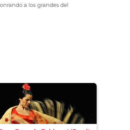
 honrando a los grandes del