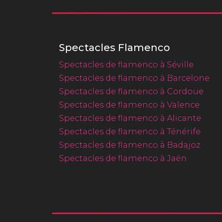
Spectacles Flamenco
Spectacles de flamenco à Séville
Spectacles de flamenco à Barcelone
Spectacles de flamenco à Cordoue
Spectacles de flamenco à Valence
Spectacles de flamenco à Alicante
Spectacles de flamenco à Ténérife
Spectacles de flamenco à Badajoz
Spectacles de flamenco à Jaén